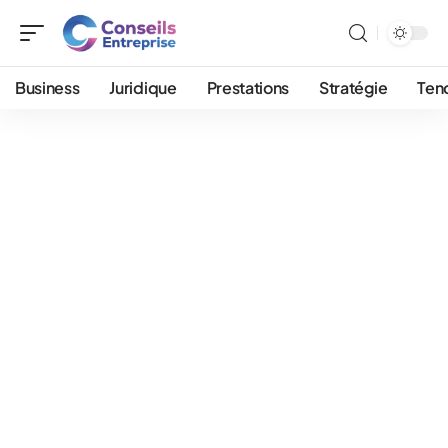
Business
Juridique
Prestations
Stratégie
Ten