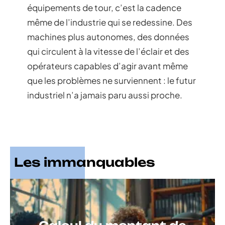
équipements de tour, c’est la cadence
même de l’industrie qui se redessine. Des
machines plus autonomes, des données
qui circulent à la vitesse de l’éclair et des
opérateurs capables d’agir avant même
que les problèmes ne surviennent : le futur
industriel n’a jamais paru aussi proche.
Les immanquables