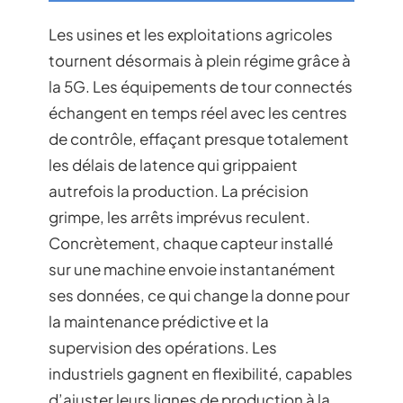
Les usines et les exploitations agricoles
tournent désormais à plein régime grâce à
la 5G. Les équipements de tour connectés
échangent en temps réel avec les centres
de contrôle, effaçant presque totalement
les délais de latence qui grippaient
autrefois la production. La précision
grimpe, les arrêts imprévus reculent.
Concrètement, chaque capteur installé
sur une machine envoie instantanément
ses données, ce qui change la donne pour
la maintenance prédictive et la
supervision des opérations. Les
industriels gagnent en flexibilité, capables
d’ajuster leurs lignes de production à la