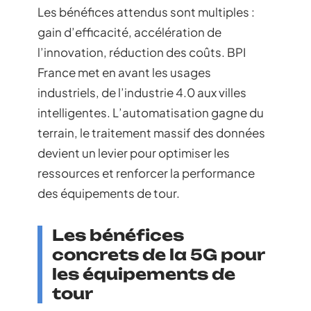
Les bénéfices attendus sont multiples :
gain d’efficacité, accélération de
l’innovation, réduction des coûts. BPI
France met en avant les usages
industriels, de l’industrie 4.0 aux villes
intelligentes. L’automatisation gagne du
terrain, le traitement massif des données
devient un levier pour optimiser les
ressources et renforcer la performance
des équipements de tour.
Les bénéfices
concrets de la 5G pour
les équipements de
tour