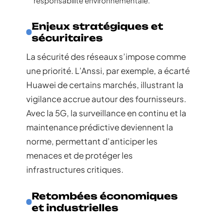
responsabilité environnementale.
Enjeux stratégiques et
sécuritaires
La sécurité des réseaux s’impose comme
une priorité. L’Anssi, par exemple, a écarté
Huawei de certains marchés, illustrant la
vigilance accrue autour des fournisseurs.
Avec la 5G, la surveillance en continu et la
maintenance prédictive deviennent la
norme, permettant d’anticiper les
menaces et de protéger les
infrastructures critiques.
Retombées économiques
et industrielles