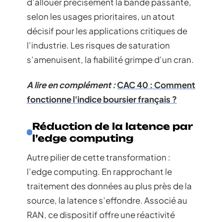
d’allouer précisément la bande passante,
selon les usages prioritaires, un atout
décisif pour les applications critiques de
l’industrie. Les risques de saturation
s’amenuisent, la fiabilité grimpe d’un cran.
A lire en complément :
CAC 40 : Comment
fonctionne l'indice boursier français ?
Réduction de la latence par
l’edge computing
Autre pilier de cette transformation :
l’edge computing. En rapprochant le
traitement des données au plus près de la
source, la latence s’effondre. Associé au
RAN, ce dispositif offre une réactivité