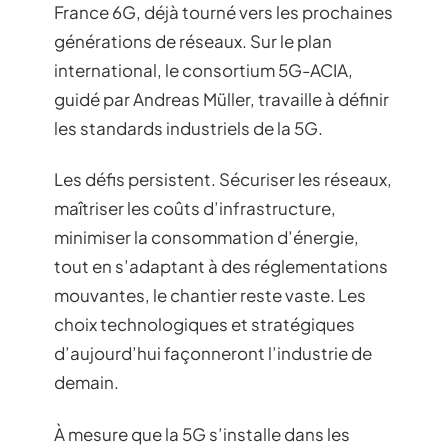
France 6G, déjà tourné vers les prochaines
générations de réseaux. Sur le plan
international, le consortium 5G-ACIA,
guidé par Andreas Müller, travaille à définir
les standards industriels de la 5G.
Les défis persistent. Sécuriser les réseaux,
maîtriser les coûts d’infrastructure,
minimiser la consommation d’énergie,
tout en s’adaptant à des réglementations
mouvantes, le chantier reste vaste. Les
choix technologiques et stratégiques
d’aujourd’hui façonneront l’industrie de
demain.
À mesure que la 5G s’installe dans les