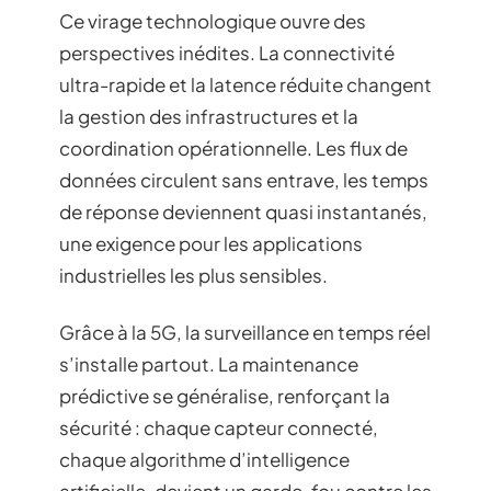
Ce virage technologique ouvre des
perspectives inédites. La connectivité
ultra-rapide et la latence réduite changent
la gestion des infrastructures et la
coordination opérationnelle. Les flux de
données circulent sans entrave, les temps
de réponse deviennent quasi instantanés,
une exigence pour les applications
industrielles les plus sensibles.
Grâce à la 5G, la surveillance en temps réel
s’installe partout. La maintenance
prédictive se généralise, renforçant la
sécurité : chaque capteur connecté,
chaque algorithme d’intelligence
artificielle, devient un garde-fou contre les