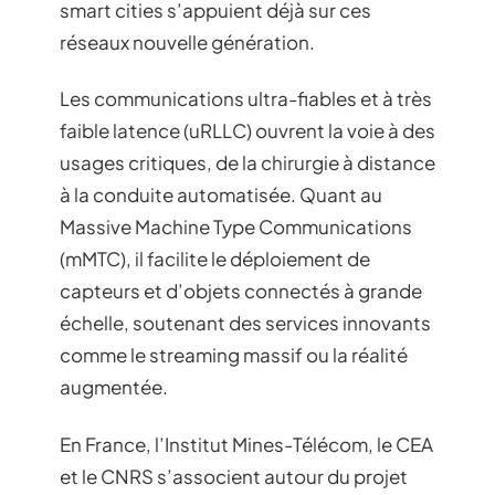
smart cities s’appuient déjà sur ces
réseaux nouvelle génération.
Les communications ultra-fiables et à très
faible latence (uRLLC) ouvrent la voie à des
usages critiques, de la chirurgie à distance
à la conduite automatisée. Quant au
Massive Machine Type Communications
(mMTC), il facilite le déploiement de
capteurs et d’objets connectés à grande
échelle, soutenant des services innovants
comme le streaming massif ou la réalité
augmentée.
En France, l’Institut Mines-Télécom, le CEA
et le CNRS s’associent autour du projet