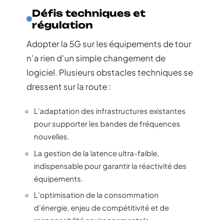
Défis techniques et
régulation
Adopter la 5G sur les équipements de tour
n’a rien d’un simple changement de
logiciel. Plusieurs obstacles techniques se
dressent sur la route :
L’adaptation des infrastructures existantes
pour supporter les bandes de fréquences
nouvelles.
La gestion de la latence ultra-faible,
indispensable pour garantir la réactivité des
équipements.
L’optimisation de la consommation
d’énergie, enjeu de compétitivité et de