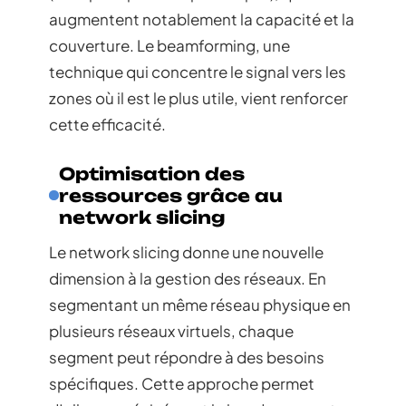
augmentent notablement la capacité et la
couverture. Le beamforming, une
technique qui concentre le signal vers les
zones où il est le plus utile, vient renforcer
cette efficacité.
Optimisation des
ressources grâce au
network slicing
Le network slicing donne une nouvelle
dimension à la gestion des réseaux. En
segmentant un même réseau physique en
plusieurs réseaux virtuels, chaque
segment peut répondre à des besoins
spécifiques. Cette approche permet