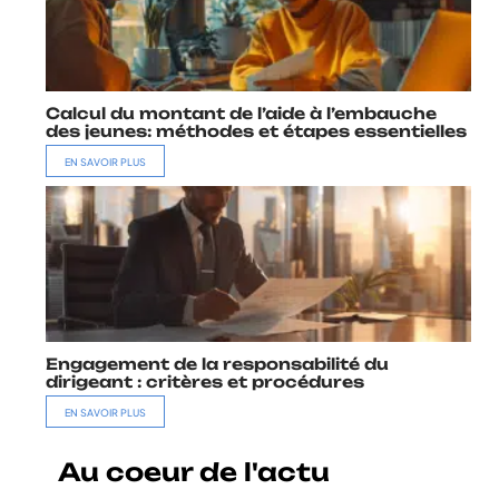
Calcul du montant de l’aide à l’embauche
des jeunes: méthodes et étapes essentielles
EN SAVOIR PLUS
Engagement de la responsabilité du
dirigeant : critères et procédures
EN SAVOIR PLUS
Au coeur de l'actu