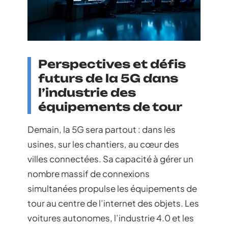
Perspectives et défis
futurs de la 5G dans
l’industrie des
équipements de tour
Demain, la 5G sera partout : dans les
usines, sur les chantiers, au cœur des
villes connectées. Sa capacité à gérer un
nombre massif de connexions
simultanées propulse les équipements de
tour au centre de l’internet des objets. Les
voitures autonomes, l’industrie 4.0 et les