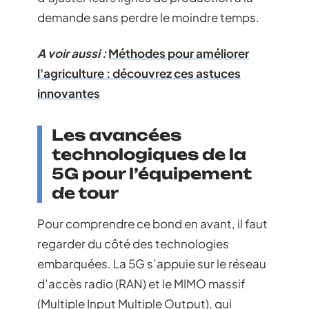
demande sans perdre le moindre temps.
A voir aussi :
Méthodes pour améliorer
l'agriculture : découvrez ces astuces
innovantes
Les avancées
technologiques de la
5G pour l’équipement
de tour
Pour comprendre ce bond en avant, il faut
regarder du côté des technologies
embarquées. La 5G s’appuie sur le réseau
d’accès radio (RAN) et le MIMO massif
(Multiple Input Multiple Output), qui