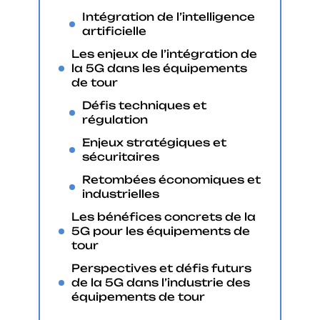
Intégration de l’intelligence
artificielle
Les enjeux de l’intégration de
la 5G dans les équipements
de tour
Défis techniques et
régulation
Enjeux stratégiques et
sécuritaires
Retombées économiques et
industrielles
Les bénéfices concrets de la
5G pour les équipements de
tour
Perspectives et défis futurs
de la 5G dans l’industrie des
équipements de tour