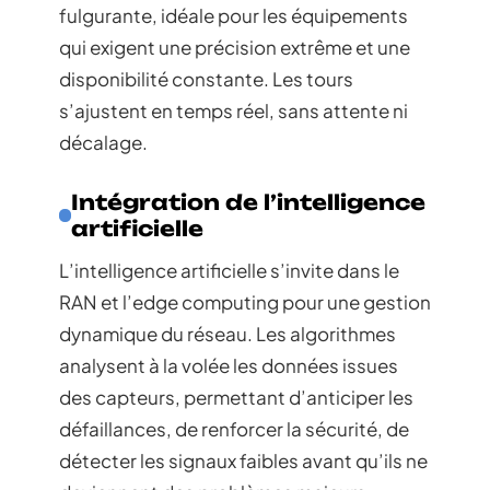
fulgurante, idéale pour les équipements
qui exigent une précision extrême et une
disponibilité constante. Les tours
s’ajustent en temps réel, sans attente ni
décalage.
Intégration de l’intelligence
artificielle
L’intelligence artificielle s’invite dans le
RAN et l’edge computing pour une gestion
dynamique du réseau. Les algorithmes
analysent à la volée les données issues
des capteurs, permettant d’anticiper les
défaillances, de renforcer la sécurité, de
détecter les signaux faibles avant qu’ils ne