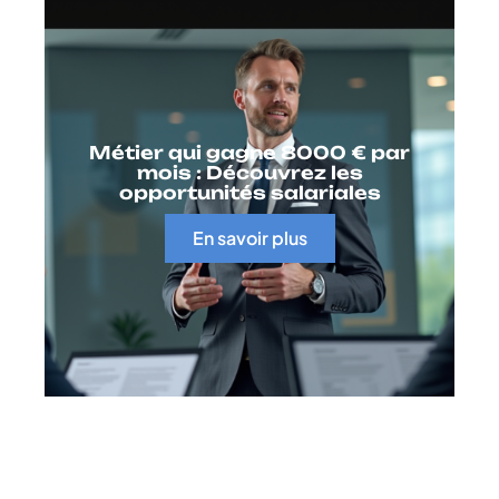
Métier qui gagne 8000 € par
mois : Découvrez les
opportunités salariales
En savoir plus