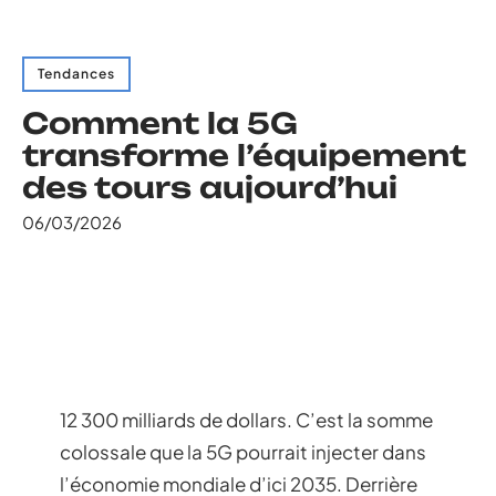
Tendances
Comment la 5G
transforme l’équipement
des tours aujourd’hui
06/03/2026
12 300 milliards de dollars. C’est la somme
colossale que la 5G pourrait injecter dans
l’économie mondiale d’ici 2035. Derrière