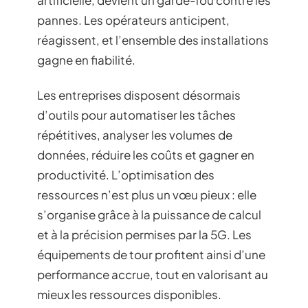
pannes. Les opérateurs anticipent,
réagissent, et l’ensemble des installations
gagne en fiabilité.
Les entreprises disposent désormais
d’outils pour automatiser les tâches
répétitives, analyser les volumes de
données, réduire les coûts et gagner en
productivité. L’optimisation des
ressources n’est plus un vœu pieux : elle
s’organise grâce à la puissance de calcul
et à la précision permises par la 5G. Les
équipements de tour profitent ainsi d’une
performance accrue, tout en valorisant au
mieux les ressources disponibles.