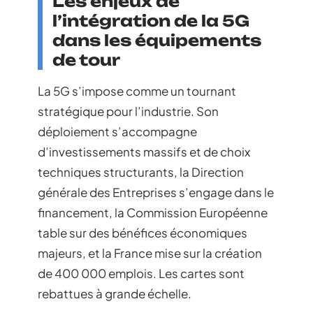
Les enjeux de
l’intégration de la 5G
dans les équipements
de tour
La 5G s’impose comme un tournant
stratégique pour l’industrie. Son
déploiement s’accompagne
d’investissements massifs et de choix
techniques structurants, la Direction
générale des Entreprises s’engage dans le
financement, la Commission Européenne
table sur des bénéfices économiques
majeurs, et la France mise sur la création
de 400 000 emplois. Les cartes sont
rebattues à grande échelle.