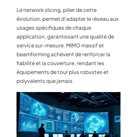
Le network slicing, pilier de cette
évolution, permet d’adapter le réseau aux
usages spécifiques de chaque
application, garantissant une qualité de
service sur-mesure. MIMO massif et
beamforming achèvent de renforcer la
fiabilité et la couverture, rendant les
équipements de tour plus robustes et
polyvalents que jamais.