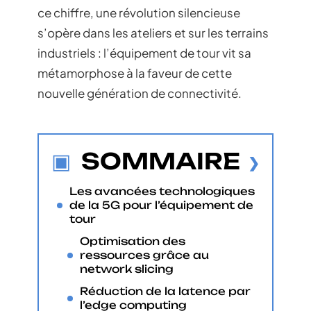
ce chiffre, une révolution silencieuse
s’opère dans les ateliers et sur les terrains
industriels : l’équipement de tour vit sa
métamorphose à la faveur de cette
nouvelle génération de connectivité.
SOMMAIRE
Les avancées technologiques
de la 5G pour l’équipement de
tour
Optimisation des
ressources grâce au
network slicing
Réduction de la latence par
l’edge computing