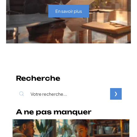
En savoir plus
Recherche
A ne pas manquer