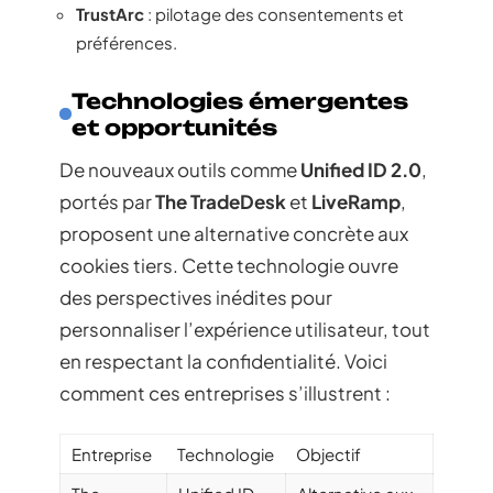
TrustArc
: pilotage des consentements et
préférences.
Technologies émergentes
et opportunités
De nouveaux outils comme
Unified ID 2.0
,
portés par
The TradeDesk
et
LiveRamp
,
proposent une alternative concrète aux
cookies tiers. Cette technologie ouvre
des perspectives inédites pour
personnaliser l’expérience utilisateur, tout
en respectant la confidentialité. Voici
comment ces entreprises s’illustrent :
Entreprise
Technologie
Objectif