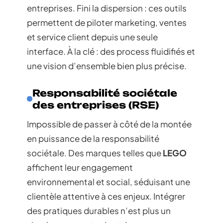
entreprises. Fini la dispersion : ces outils
permettent de piloter marketing, ventes
et service client depuis une seule
interface. À la clé : des process fluidifiés et
une vision d’ensemble bien plus précise.
Responsabilité sociétale
des entreprises (RSE)
Impossible de passer à côté de la montée
en puissance de la responsabilité
sociétale. Des marques telles que
LEGO
affichent leur engagement
environnemental et social, séduisant une
clientèle attentive à ces enjeux. Intégrer
des pratiques durables n’est plus un