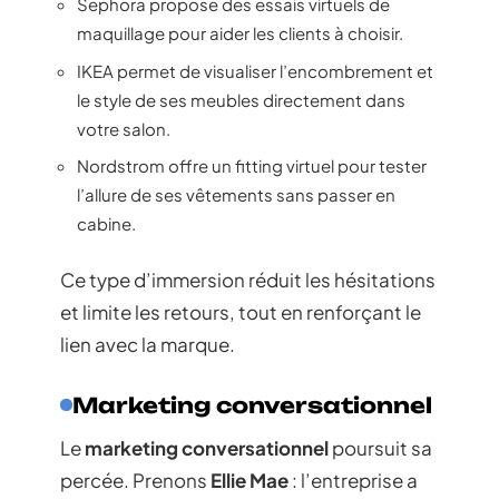
Sephora propose des essais virtuels de
maquillage pour aider les clients à choisir.
IKEA permet de visualiser l’encombrement et
le style de ses meubles directement dans
votre salon.
Nordstrom offre un fitting virtuel pour tester
l’allure de ses vêtements sans passer en
cabine.
Ce type d’immersion réduit les hésitations
et limite les retours, tout en renforçant le
lien avec la marque.
Marketing conversationnel
Le
marketing conversationnel
poursuit sa
percée. Prenons
Ellie Mae
: l’entreprise a