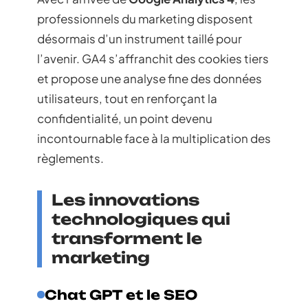
professionnels du marketing disposent
désormais d’un instrument taillé pour
l’avenir. GA4 s’affranchit des cookies tiers
et propose une analyse fine des données
utilisateurs, tout en renforçant la
confidentialité, un point devenu
incontournable face à la multiplication des
règlements.
Les innovations
technologiques qui
transforment le
marketing
Chat GPT et le SEO