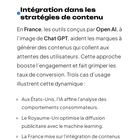
Intégration dans les
stratégies de contenu
En
France
, les outils conçus par
Open AI
, à
l’image de
Chat GPT
, aident les marques à
générer des contenus qui collent aux
attentes des utilisateurs. Cette approche
booste l’engagement et fait grimper les
taux de conversion. Trois cas d’usage
illustrent cette dynamique :
Aux États-Unis, l’IA affine l’analyse des
comportements consommateurs.
Le Royaume-Uni optimise la diffusion
publicitaire avec le machine learning.
La France mise sur l’intégration de contenus