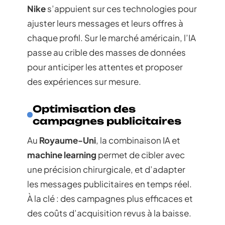
Nike
s’appuient sur ces technologies pour
ajuster leurs messages et leurs offres à
chaque profil. Sur le marché américain, l’IA
passe au crible des masses de données
pour anticiper les attentes et proposer
des expériences sur mesure.
Optimisation des
campagnes publicitaires
Au
Royaume-Uni
, la combinaison IA et
machine learning
permet de cibler avec
une précision chirurgicale, et d’adapter
les messages publicitaires en temps réel.
À la clé : des campagnes plus efficaces et
des coûts d’acquisition revus à la baisse.