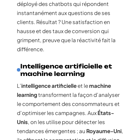
déployé des chatbots qui répondent
instantanément aux questions de ses
clients. Résultat ? Une satisfaction en
hausse et des taux de conversion qui
grimpent, preuve que la réactivité fait la
différence.
Intelligence artificielle et
machine learning
L’
intelligence artificielle
et le
machine
learning
transforment la façon d’analyser
le comportement des consommateurs et
d’optimiser les campagnes. Aux
États-
Unis
, on les utilise pour détecter les
tendances émergentes ; au
Royaume-Uni
,
ils affinent la segmentation et la diffusion