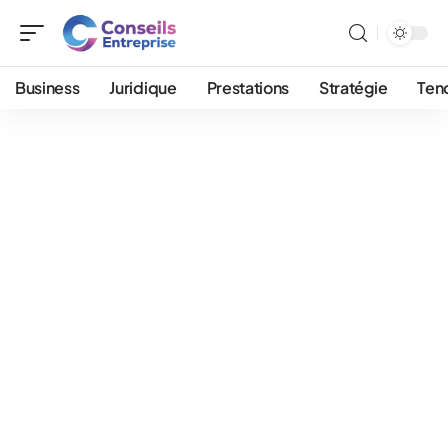
Business
Juridique
Prestations
Stratégie
Ten