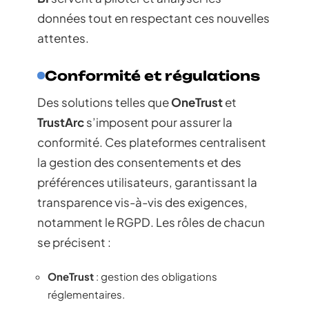
données tout en respectant ces nouvelles
attentes.
Conformité et régulations
Des solutions telles que
OneTrust
et
TrustArc
s’imposent pour assurer la
conformité. Ces plateformes centralisent
la gestion des consentements et des
préférences utilisateurs, garantissant la
transparence vis-à-vis des exigences,
notamment le RGPD. Les rôles de chacun
se précisent :
OneTrust
: gestion des obligations
réglementaires.