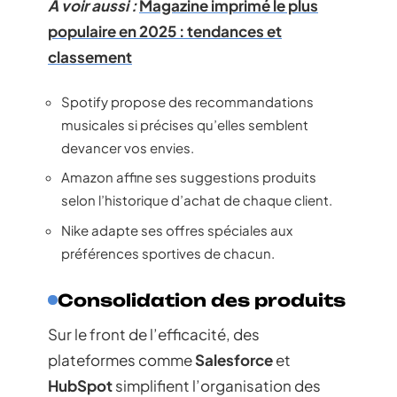
A voir aussi :
Magazine imprimé le plus
populaire en 2025 : tendances et
classement
Spotify propose des recommandations
musicales si précises qu’elles semblent
devancer vos envies.
Amazon affine ses suggestions produits
selon l’historique d’achat de chaque client.
Nike adapte ses offres spéciales aux
préférences sportives de chacun.
Consolidation des produits
Sur le front de l’efficacité, des
plateformes comme
Salesforce
et
HubSpot
simplifient l’organisation des