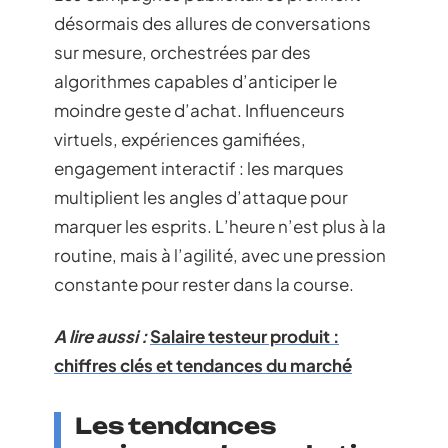
désormais des allures de conversations
sur mesure, orchestrées par des
algorithmes capables d’anticiper le
moindre geste d’achat. Influenceurs
virtuels, expériences gamifiées,
engagement interactif : les marques
multiplient les angles d’attaque pour
marquer les esprits. L’heure n’est plus à la
routine, mais à l’agilité, avec une pression
constante pour rester dans la course.
A lire aussi :
Salaire testeur produit :
chiffres clés et tendances du marché
Les tendances