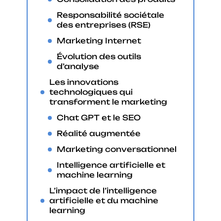
Responsabilité sociétale
des entreprises (RSE)
Marketing Internet
Évolution des outils
d’analyse
Les innovations
technologiques qui
transforment le marketing
Chat GPT et le SEO
Réalité augmentée
Marketing conversationnel
Intelligence artificielle et
machine learning
L’impact de l’intelligence
artificielle et du machine
learning