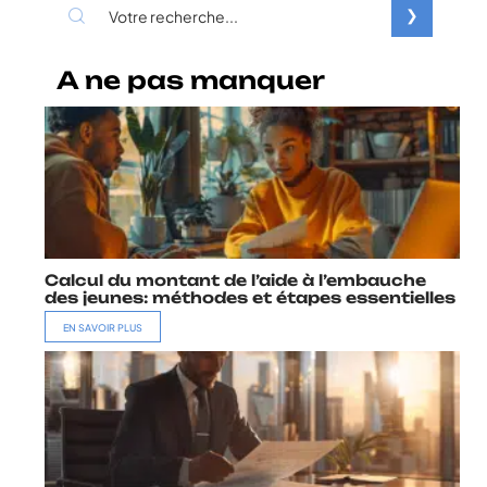
A ne pas manquer
Calcul du montant de l’aide à l’embauche
des jeunes: méthodes et étapes essentielles
EN SAVOIR PLUS