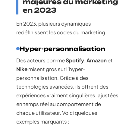
majeures du marketing
en 2023
En 2023, plusieurs dynamiques
redéfinissent les codes du marketing.
Hyper-personnalisation
Des acteurs comme
Spotify
,
Amazon
et
Nike
misent gros sur l’hyper-
personnalisation. Grâce à des
technologies avancées, ils offrent des
expériences vraiment singulières, ajustées
en temps réel au comportement de
chaque utilisateur. Voici quelques
exemples marquants :