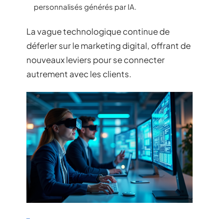
personnalisés générés par IA.
La vague technologique continue de
déferler sur le marketing digital, offrant de
nouveaux leviers pour se connecter
autrement avec les clients.