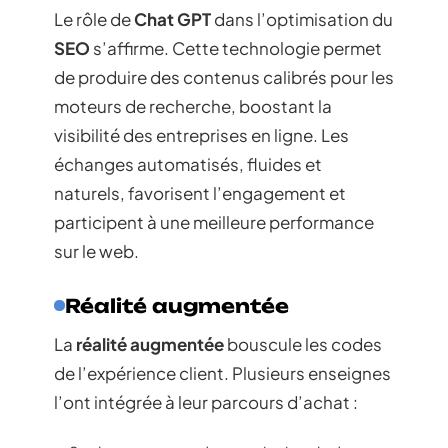
Le rôle de
Chat GPT
dans l’optimisation du
SEO
s’affirme. Cette technologie permet
de produire des contenus calibrés pour les
moteurs de recherche, boostant la
visibilité des entreprises en ligne. Les
échanges automatisés, fluides et
naturels, favorisent l’engagement et
participent à une meilleure performance
sur le web.
Réalité augmentée
La
réalité augmentée
bouscule les codes
de l’expérience client. Plusieurs enseignes
l’ont intégrée à leur parcours d’achat :