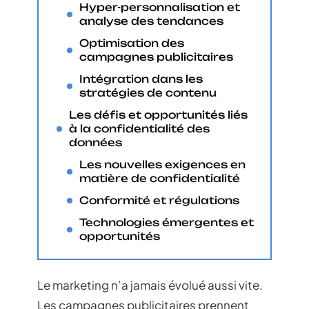
Hyper-personnalisation et
analyse des tendances
Optimisation des
campagnes publicitaires
Intégration dans les
stratégies de contenu
Les défis et opportunités liés
à la confidentialité des
données
Les nouvelles exigences en
matière de confidentialité
Conformité et régulations
Technologies émergentes et
opportunités
Le marketing n’a jamais évolué aussi vite.
Les campagnes publicitaires prennent