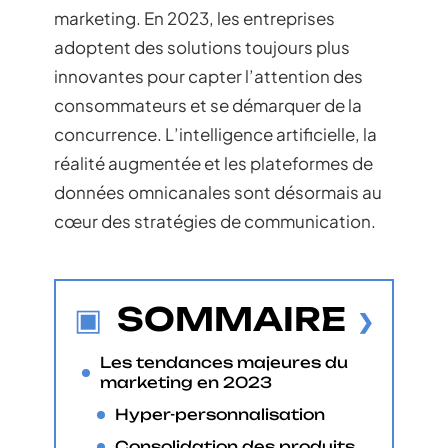
marketing. En 2023, les entreprises
adoptent des solutions toujours plus
innovantes pour capter l’attention des
consommateurs et se démarquer de la
concurrence. L’intelligence artificielle, la
réalité augmentée et les plateformes de
données omnicanales sont désormais au
cœur des stratégies de communication.
SOMMAIRE
Les tendances majeures du
marketing en 2023
Hyper-personnalisation
Consolidation des produits