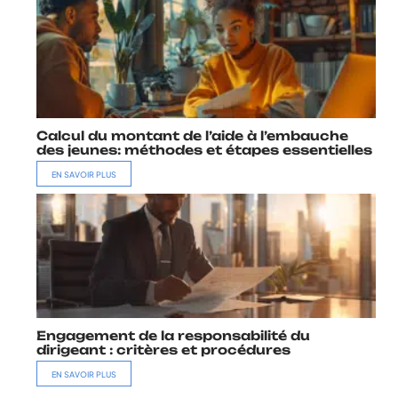
Calcul du montant de l’aide à l’embauche
des jeunes: méthodes et étapes essentielles
EN SAVOIR PLUS
Engagement de la responsabilité du
dirigeant : critères et procédures
EN SAVOIR PLUS