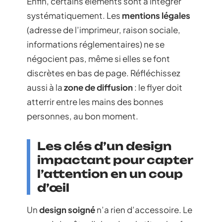
Enfin, certains éléments sont à intégrer
systématiquement. Les
mentions légales
(adresse de l’imprimeur, raison sociale,
informations réglementaires) ne se
négocient pas, même si elles se font
discrètes en bas de page. Réfléchissez
aussi à la
zone de diffusion
: le flyer doit
atterrir entre les mains des bonnes
personnes, au bon moment.
Les clés d’un design
impactant pour capter
l’attention en un coup
d’œil
Un
design soigné
n’a rien d’accessoire. Le