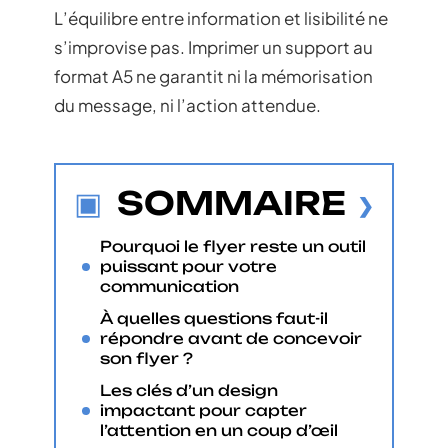
L’équilibre entre information et lisibilité ne
s’improvise pas. Imprimer un support au
format A5 ne garantit ni la mémorisation
du message, ni l’action attendue.
SOMMAIRE
Pourquoi le flyer reste un outil
puissant pour votre
communication
À quelles questions faut-il
répondre avant de concevoir
son flyer ?
Les clés d’un design
impactant pour capter
l’attention en un coup d’œil