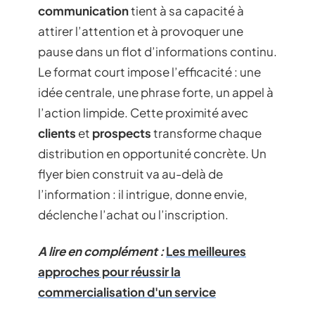
communication
tient à sa capacité à
attirer l’attention et à provoquer une
pause dans un flot d’informations continu.
Le format court impose l’efficacité : une
idée centrale, une phrase forte, un appel à
l’action limpide. Cette proximité avec
clients
et
prospects
transforme chaque
distribution en opportunité concrète. Un
flyer bien construit va au-delà de
l’information : il intrigue, donne envie,
déclenche l’achat ou l’inscription.
A lire en complément :
Les meilleures
approches pour réussir la
commercialisation d'un service