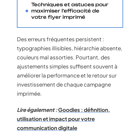
Techniques et astuces pour
maximiser l’efficacité de
votre flyer imprimé
Des erreurs fréquentes persistent :
typographies illisibles, hiérarchie absente,
couleurs mal assorties. Pourtant, des
ajustements simples suffisent souvent à
améliorer la performance et le retour sur
investissement de chaque campagne
imprimée.
Lire également :
Goodies : définition,
utilisation et impact pour votre
communication digitale