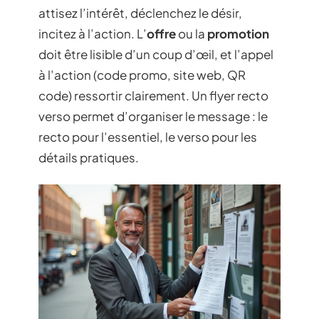
attisez l’intérêt, déclenchez le désir,
incitez à l’action. L’
offre
ou la
promotion
doit être lisible d’un coup d’œil, et l’appel
à l’action (code promo, site web, QR
code) ressortir clairement. Un flyer recto
verso permet d’organiser le message : le
recto pour l’essentiel, le verso pour les
détails pratiques.