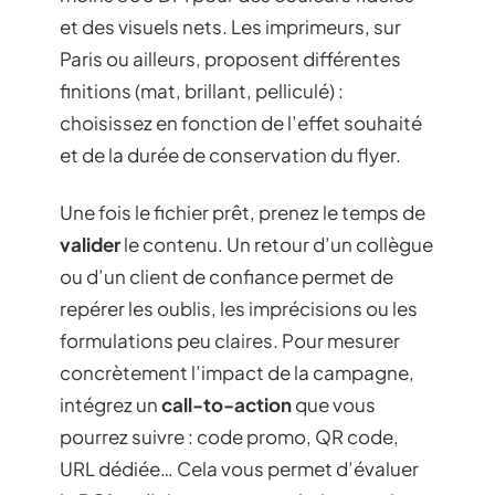
et des visuels nets. Les imprimeurs, sur
Paris ou ailleurs, proposent différentes
finitions (mat, brillant, pelliculé) :
choisissez en fonction de l’effet souhaité
et de la durée de conservation du flyer.
Une fois le fichier prêt, prenez le temps de
valider
le contenu. Un retour d’un collègue
ou d’un client de confiance permet de
repérer les oublis, les imprécisions ou les
formulations peu claires. Pour mesurer
concrètement l’impact de la campagne,
intégrez un
call-to-action
que vous
pourrez suivre : code promo, QR code,
URL dédiée… Cela vous permet d’évaluer