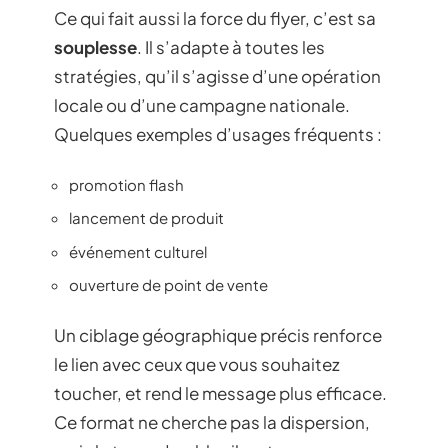
Ce qui fait aussi la force du flyer, c’est sa
souplesse
. Il s’adapte à toutes les
stratégies, qu’il s’agisse d’une opération
locale ou d’une campagne nationale.
Quelques exemples d’usages fréquents :
promotion flash
lancement de produit
événement culturel
ouverture de point de vente
Un ciblage géographique précis renforce
le lien avec ceux que vous souhaitez
toucher, et rend le message plus efficace.
Ce format ne cherche pas la dispersion,