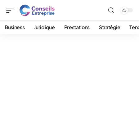
Business
Juridique
Prestations
Stratégie
Ten