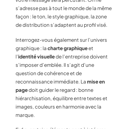
s’adresse pas à tout le monde de la même
façon : le ton, le style graphique, la zone
de distribution s’adaptent au profil visé.
Interrogez-vous également sur l’univers
graphique : la
charte graphique
et
l’
identité visuelle
de l’entreprise doivent
s’imposer d’emblée. Il s’agit d’une
question de cohérence et de
reconnaissance immédiate. La
mise en
page
doit guider le regard : bonne
hiérarchisation, équilibre entre textes et
images, couleurs en harmonie avec la
marque.