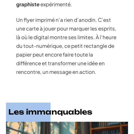
graphiste
expérimenté.
Un flyer imprimé n’a rien d’anodin. C’est
une carte à jouer pour marquer les esprits,
là où le digital montre ses limites. À l’heure
du tout-numérique, ce petit rectangle de
papier peut encore faire toute la
différence et transformer une idée en
rencontre, un message en action.
Les immanquables