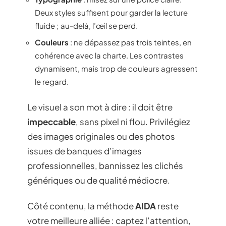
Deux styles suffisent pour garder la lecture
fluide ; au-delà, l’œil se perd.
Couleurs
: ne dépassez pas trois teintes, en
cohérence avec la charte. Les contrastes
dynamisent, mais trop de couleurs agressent
le regard.
Le visuel a son mot à dire : il doit être
impeccable
, sans pixel ni flou. Privilégiez
des images originales ou des photos
issues de banques d’images
professionnelles, bannissez les clichés
génériques ou de qualité médiocre.
Côté contenu, la méthode
AIDA
reste
votre meilleure alliée : captez l’attention,