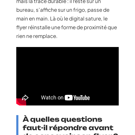
mais la trace durable : il reste sur un
bureau, s’affiche sur un frigo, passe de
main en main. Là où le digital sature, le
flyer réinstalle une forme de proximité que
rien ne remplace.
À quelles questions
faut-il répondre avant