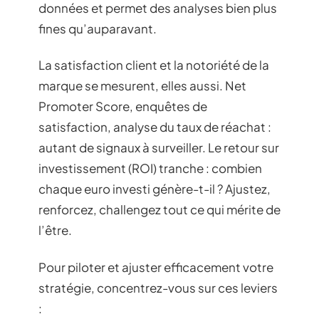
données et permet des analyses bien plus
fines qu’auparavant.
La satisfaction client et la notoriété de la
marque se mesurent, elles aussi. Net
Promoter Score, enquêtes de
satisfaction, analyse du taux de réachat :
autant de signaux à surveiller. Le retour sur
investissement (ROI) tranche : combien
chaque euro investi génère-t-il ? Ajustez,
renforcez, challengez tout ce qui mérite de
l’être.
Pour piloter et ajuster efficacement votre
stratégie, concentrez-vous sur ces leviers
: