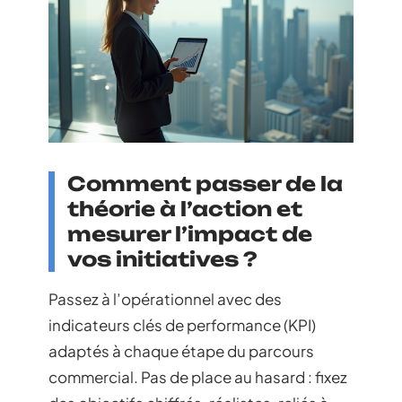
Comment passer de la
théorie à l’action et
mesurer l’impact de
vos initiatives ?
Passez à l’opérationnel avec des
indicateurs clés de performance (KPI)
adaptés à chaque étape du parcours
commercial. Pas de place au hasard : fixez