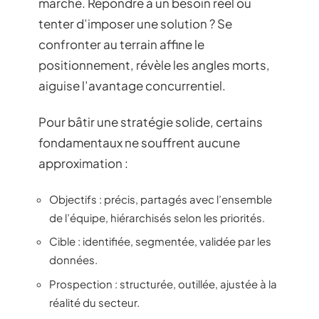
marché. Répondre à un besoin réel ou
tenter d’imposer une solution ? Se
confronter au terrain affine le
positionnement, révèle les angles morts,
aiguise l’avantage concurrentiel.
Pour bâtir une stratégie solide, certains
fondamentaux ne souffrent aucune
approximation :
Objectifs : précis, partagés avec l’ensemble
de l’équipe, hiérarchisés selon les priorités.
Cible : identifiée, segmentée, validée par les
données.
Prospection : structurée, outillée, ajustée à la
réalité du secteur.