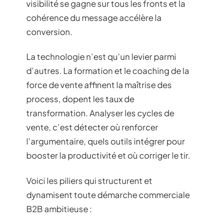
visibilité se gagne sur tous les fronts et la
cohérence du message accélère la
conversion.
La technologie n’est qu’un levier parmi
d’autres. La formation et le coaching de la
force de vente affinent la maîtrise des
process, dopent les taux de
transformation. Analyser les cycles de
vente, c’est détecter où renforcer
l’argumentaire, quels outils intégrer pour
booster la productivité et où corriger le tir.
Voici les piliers qui structurent et
dynamisent toute démarche commerciale
B2B ambitieuse :