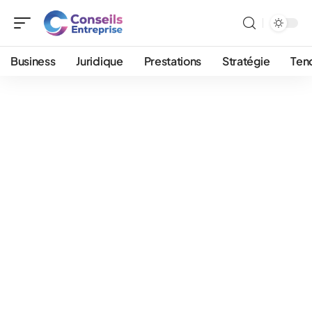
Business
Juridique
Prestations
Stratégie
Ten