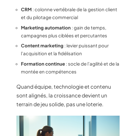
CRM
: colonne vertébrale de la gestion client
et du pilotage commercial
Marketing automation
: gain de temps,
campagnes plus ciblées et percutantes
Content marketing
: levier puissant pour
l’acquisition et la fidélisation
Formation continue
: socle de l’agilité et de la
montée en compétences
Quand équipe, technologie et contenu
sont alignés, la croissance devient un
terrain de jeu solide, pas une loterie.