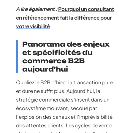
A lire également :
Pourquoi un consultant
en référencement fait la différence pour
votre visibilité
Panorama des enjeux
et spécificités du
commerce B2B
aujourd’hui
Oubliez le B2B d’hier : la transaction pure
et dure ne suffit plus. Aujourd’hui, la
stratégie commerciale s’inscrit dans un
écosystème mouvant, secoué par
l’explosion des canaux et l’imprévisibilité
des attentes clients. Les cycles de vente