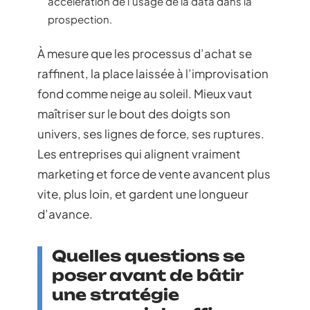
accélération de l’usage de la data dans la
prospection.
À mesure que les processus d’achat se
raffinent, la place laissée à l’improvisation
fond comme neige au soleil. Mieux vaut
maîtriser sur le bout des doigts son
univers, ses lignes de force, ses ruptures.
Les entreprises qui alignent vraiment
marketing et force de vente avancent plus
vite, plus loin, et gardent une longueur
d’avance.
Quelles questions se
poser avant de bâtir
une stratégie