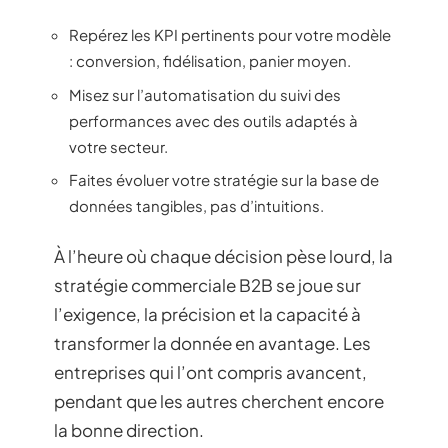
Repérez les KPI pertinents pour votre modèle
: conversion, fidélisation, panier moyen.
Misez sur l’automatisation du suivi des
performances avec des outils adaptés à
votre secteur.
Faites évoluer votre stratégie sur la base de
données tangibles, pas d’intuitions.
À l’heure où chaque décision pèse lourd, la
stratégie commerciale B2B se joue sur
l’exigence, la précision et la capacité à
transformer la donnée en avantage. Les
entreprises qui l’ont compris avancent,
pendant que les autres cherchent encore
la bonne direction.