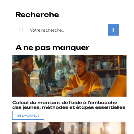
Recherche
A ne pas manquer
Calcul du montant de l’aide à l’embauche
des jeunes: méthodes et étapes essentielles
EN SAVOIR PLUS