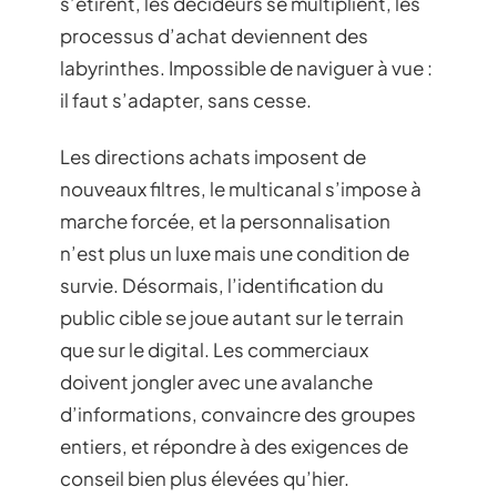
s’étirent, les décideurs se multiplient, les
processus d’achat deviennent des
labyrinthes. Impossible de naviguer à vue :
il faut s’adapter, sans cesse.
Les directions achats imposent de
nouveaux filtres, le multicanal s’impose à
marche forcée, et la personnalisation
n’est plus un luxe mais une condition de
survie. Désormais, l’identification du
public cible se joue autant sur le terrain
que sur le digital. Les commerciaux
doivent jongler avec une avalanche
d’informations, convaincre des groupes
entiers, et répondre à des exigences de
conseil bien plus élevées qu’hier.