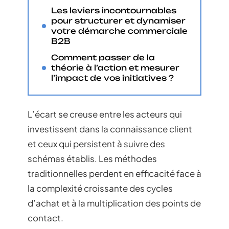
Les leviers incontournables
pour structurer et dynamiser
votre démarche commerciale
B2B
Comment passer de la
théorie à l’action et mesurer
l’impact de vos initiatives ?
L’écart se creuse entre les acteurs qui
investissent dans la connaissance client
et ceux qui persistent à suivre des
schémas établis. Les méthodes
traditionnelles perdent en efficacité face à
la complexité croissante des cycles
d’achat et à la multiplication des points de
contact.