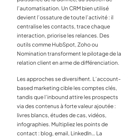
l’automatisation. Un CRM bien utilisé
devient l’ossature de toute l’activité : il
centralise les contacts, trace chaque
interaction, priorise les relances. Des
outils comme HubSpot, Zoho ou
Nomination transforment le pilotage de la
relation client en arme de différenciation.
Les approches se diversifient. L’account-
based marketing cible les comptes clés,
tandis que l’inbound attire les prospects
via des contenus à forte valeur ajoutée :
livres blancs, études de cas, vidéos,
infographies. Multipliez les points de
contact : blog, email, LinkedIn… La