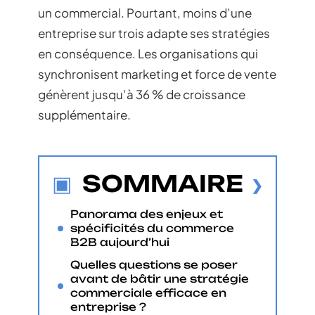
un commercial. Pourtant, moins d’une
entreprise sur trois adapte ses stratégies
en conséquence. Les organisations qui
synchronisent marketing et force de vente
génèrent jusqu’à 36 % de croissance
supplémentaire.
SOMMAIRE
Panorama des enjeux et
spécificités du commerce
B2B aujourd’hui
Quelles questions se poser
avant de bâtir une stratégie
commerciale efficace en
entreprise ?