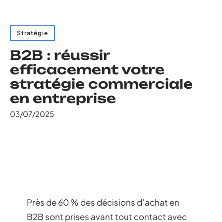
Stratégie
B2B : réussir
efficacement votre
stratégie commerciale
en entreprise
03/07/2025
Près de 60 % des décisions d’achat en
B2B sont prises avant tout contact avec