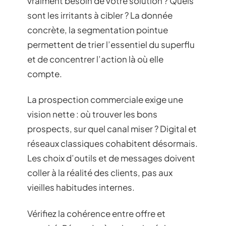
vraiment besoin de votre solution ? Quels
sont les irritants à cibler ? La donnée
concrète, la segmentation pointue
permettent de trier l’essentiel du superflu
et de concentrer l’action là où elle
compte.
La prospection commerciale exige une
vision nette : où trouver les bons
prospects, sur quel canal miser ? Digital et
réseaux classiques cohabitent désormais.
Les choix d’outils et de messages doivent
coller à la réalité des clients, pas aux
vieilles habitudes internes.
Vérifiez la cohérence entre offre et