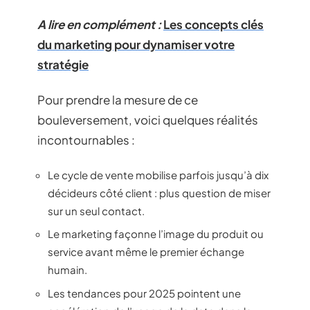
A lire en complément :
Les concepts clés
du marketing pour dynamiser votre
stratégie
Pour prendre la mesure de ce
bouleversement, voici quelques réalités
incontournables :
Le cycle de vente mobilise parfois jusqu’à dix
décideurs côté client : plus question de miser
sur un seul contact.
Le marketing façonne l’image du produit ou
service avant même le premier échange
humain.
Les tendances pour 2025 pointent une