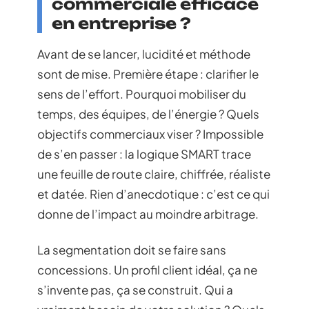
commerciale efficace
en entreprise ?
Avant de se lancer, lucidité et méthode
sont de mise. Première étape : clarifier le
sens de l’effort. Pourquoi mobiliser du
temps, des équipes, de l’énergie ? Quels
objectifs commerciaux viser ? Impossible
de s’en passer : la logique SMART trace
une feuille de route claire, chiffrée, réaliste
et datée. Rien d’anecdotique : c’est ce qui
donne de l’impact au moindre arbitrage.
La segmentation doit se faire sans
concessions. Un profil client idéal, ça ne
s’invente pas, ça se construit. Qui a