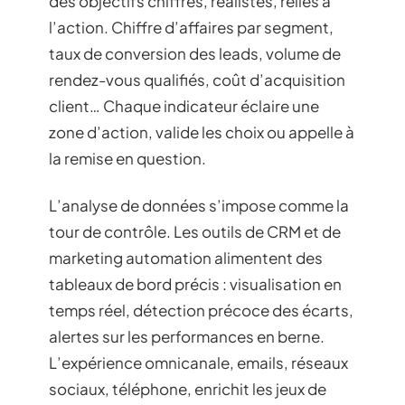
des objectifs chiffrés, réalistes, reliés à
l’action. Chiffre d’affaires par segment,
taux de conversion des leads, volume de
rendez-vous qualifiés, coût d’acquisition
client… Chaque indicateur éclaire une
zone d’action, valide les choix ou appelle à
la remise en question.
L’analyse de données s’impose comme la
tour de contrôle. Les outils de CRM et de
marketing automation alimentent des
tableaux de bord précis : visualisation en
temps réel, détection précoce des écarts,
alertes sur les performances en berne.
L’expérience omnicanale, emails, réseaux
sociaux, téléphone, enrichit les jeux de