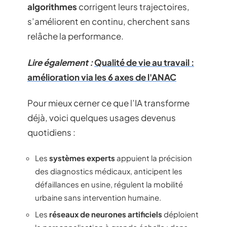
algorithmes
corrigent leurs trajectoires,
s’améliorent en continu, cherchent sans
relâche la performance.
Lire également :
Qualité de vie au travail :
amélioration via les 6 axes de l'ANAC
Pour mieux cerner ce que l’IA transforme
déjà, voici quelques usages devenus
quotidiens :
Les
systèmes experts
appuient la précision
des diagnostics médicaux, anticipent les
défaillances en usine, régulent la mobilité
urbaine sans intervention humaine.
Les
réseaux de neurones artificiels
déploient