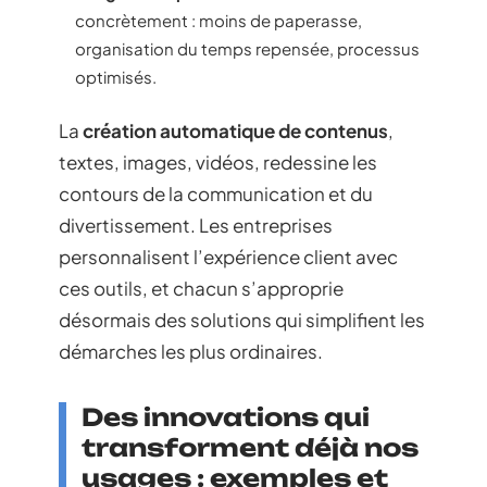
concrètement : moins de paperasse,
organisation du temps repensée, processus
optimisés.
La
création automatique de contenus
,
textes, images, vidéos, redessine les
contours de la communication et du
divertissement. Les entreprises
personnalisent l’expérience client avec
ces outils, et chacun s’approprie
désormais des solutions qui simplifient les
démarches les plus ordinaires.
Des innovations qui
transforment déjà nos
usages : exemples et