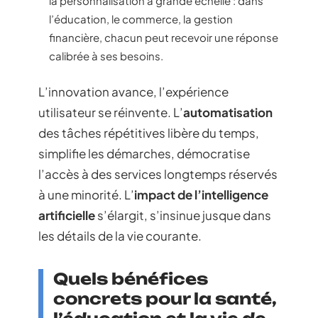
la personnalisation à grande échelle : dans
l’éducation, le commerce, la gestion
financière, chacun peut recevoir une réponse
calibrée à ses besoins.
L’innovation avance, l’expérience
utilisateur se réinvente. L’
automatisation
des tâches répétitives libère du temps,
simplifie les démarches, démocratise
l’accès à des services longtemps réservés
à une minorité. L’
impact de l’intelligence
artificielle
s’élargit, s’insinue jusque dans
les détails de la vie courante.
Quels bénéfices
concrets pour la santé,