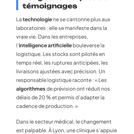
témoignages
La
technologie
ne se cantonne plus aux
laboratoires : elle se manifeste dans la
vraie vie. Dans les entreprises,
l’
intelligence artificielle
bouleverse la
logistique. Les stocks sont pilotés en
temps réel, les ruptures anticipées, les
livraisons ajustées avec précision. Un
responsable logistique raconte : « Les
algorithmes
de prévision ont réduit nos
délais de 20 % et permis d’adapter la
cadence de production. »
Dans le secteur médical, le changement
est palpable. À Lyon, une clinique s’appuie