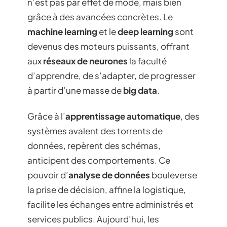
n’est pas par effet de mode, mais bien
grâce à des avancées concrètes. Le
machine learning
et le
deep learning
sont
devenus des moteurs puissants, offrant
aux
réseaux de neurones
la faculté
d’apprendre, de s’adapter, de progresser
à partir d’une masse de
big data
.
Grâce à l’
apprentissage automatique
, des
systèmes avalent des torrents de
données, repèrent des schémas,
anticipent des comportements. Ce
pouvoir d’
analyse de données
bouleverse
la prise de décision, affine la logistique,
facilite les échanges entre administrés et
services publics. Aujourd’hui, les