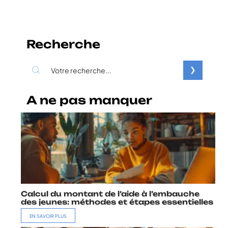
Recherche
A ne pas manquer
Calcul du montant de l’aide à l’embauche
des jeunes: méthodes et étapes essentielles
EN SAVOIR PLUS