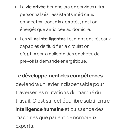
La
vie privée
bénéficiera de services ultra-
personnalisés : assistants médicaux
connectés, conseils adaptés, gestion
énergétique anticipée au domicile.
Les
villes intelligentes
tisseront des réseaux
capables de fluidifier la circulation,
d’optimiser la collecte des déchets, de
prévoir la demande énergétique.
Le
développement des compétences
deviendra un levier indispensable pour
traverser les mutations du marché du
travail. C’est sur cet équilibre subtil entre
intelligence humaine
et puissance des
machines que parient de nombreux
experts.