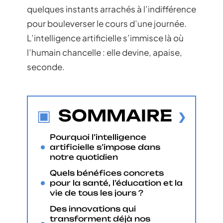
quelques instants arrachés à l’indifférence
pour bouleverser le cours d’une journée.
L’intelligence artificielle s’immisce là où
l’humain chancelle : elle devine, apaise,
seconde.
SOMMAIRE
Pourquoi l’intelligence
artificielle s’impose dans
notre quotidien
Quels bénéfices concrets
pour la santé, l’éducation et la
vie de tous les jours ?
Des innovations qui
transforment déjà nos