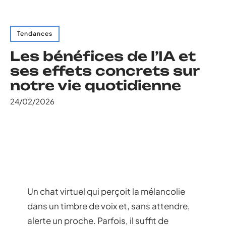
Tendances
Les bénéfices de l’IA et
ses effets concrets sur
notre vie quotidienne
24/02/2026
Un chat virtuel qui perçoit la mélancolie
dans un timbre de voix et, sans attendre,
alerte un proche. Parfois, il suffit de