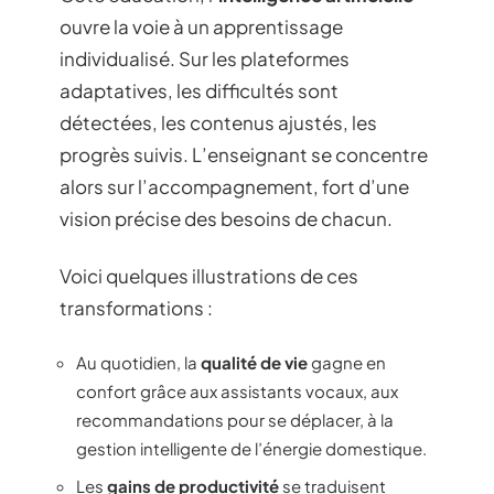
ouvre la voie à un apprentissage
individualisé. Sur les plateformes
adaptatives, les difficultés sont
détectées, les contenus ajustés, les
progrès suivis. L’enseignant se concentre
alors sur l’accompagnement, fort d’une
vision précise des besoins de chacun.
Voici quelques illustrations de ces
transformations :
Au quotidien, la
qualité de vie
gagne en
confort grâce aux assistants vocaux, aux
recommandations pour se déplacer, à la
gestion intelligente de l’énergie domestique.
Les
gains de productivité
se traduisent