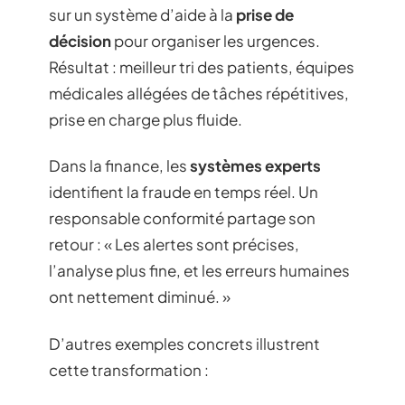
sur un système d’aide à la
prise de
décision
pour organiser les urgences.
Résultat : meilleur tri des patients, équipes
médicales allégées de tâches répétitives,
prise en charge plus fluide.
Dans la finance, les
systèmes experts
identifient la fraude en temps réel. Un
responsable conformité partage son
retour : « Les alertes sont précises,
l’analyse plus fine, et les erreurs humaines
ont nettement diminué. »
D’autres exemples concrets illustrent
cette transformation :