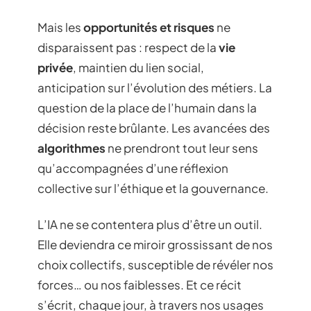
Mais les
opportunités et risques
ne
disparaissent pas : respect de la
vie
privée
, maintien du lien social,
anticipation sur l’évolution des métiers. La
question de la place de l’humain dans la
décision reste brûlante. Les avancées des
algorithmes
ne prendront tout leur sens
qu’accompagnées d’une réflexion
collective sur l’éthique et la gouvernance.
L’IA ne se contentera plus d’être un outil.
Elle deviendra ce miroir grossissant de nos
choix collectifs, susceptible de révéler nos
forces… ou nos faiblesses. Et ce récit
s’écrit, chaque jour, à travers nos usages