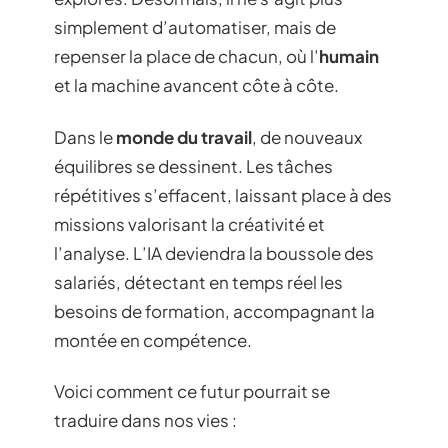
simplement d’automatiser, mais de
repenser la place de chacun, où l’
humain
et la machine avancent côte à côte.
Dans le
monde du travail
, de nouveaux
équilibres se dessinent. Les tâches
répétitives s’effacent, laissant place à des
missions valorisant la créativité et
l’analyse. L’IA deviendra la boussole des
salariés, détectant en temps réel les
besoins de formation, accompagnant la
montée en compétence.
Voici comment ce futur pourrait se
traduire dans nos vies :