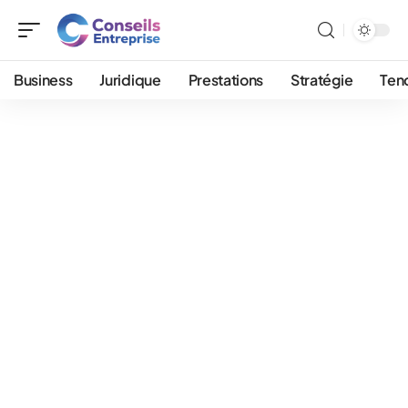
Business
Juridique
Prestations
Stratégie
Ten