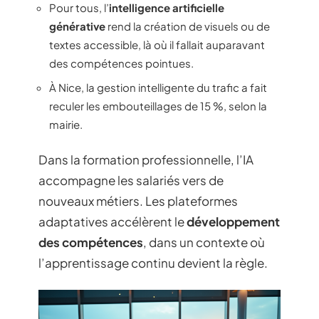
Pour tous, l’
intelligence artificielle
générative
rend la création de visuels ou de
textes accessible, là où il fallait auparavant
des compétences pointues.
À Nice, la gestion intelligente du trafic a fait
reculer les embouteillages de 15 %, selon la
mairie.
Dans la formation professionnelle, l’IA
accompagne les salariés vers de
nouveaux métiers. Les plateformes
adaptatives accélèrent le
développement
des compétences
, dans un contexte où
l’apprentissage continu devient la règle.