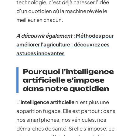
technologie, c’est déjà caresser l’idée
d’un quotidien où la machine révèle le
meilleur en chacun.
A découvrir également :
Méthodes pour
améliorer l'agriculture : découvrez ces
astuces innovantes
Pourquoi l’intelligence
artificielle s’impose
dans notre quotidien
L’
intelligence artificielle
n’est plus une
apparition fugace. Elle est partout : dans
nos smartphones, nos véhicules, nos
démarches de santé. Si elle s’impose, ce