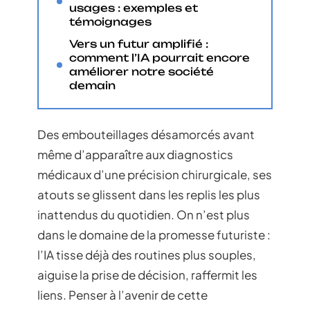
usages : exemples et
témoignages
Vers un futur amplifié :
comment l’IA pourrait encore
améliorer notre société
demain
Des embouteillages désamorcés avant
même d’apparaître aux diagnostics
médicaux d’une précision chirurgicale, ses
atouts se glissent dans les replis les plus
inattendus du quotidien. On n’est plus
dans le domaine de la promesse futuriste :
l’IA tisse déjà des routines plus souples,
aiguise la prise de décision, raffermit les
liens. Penser à l’avenir de cette