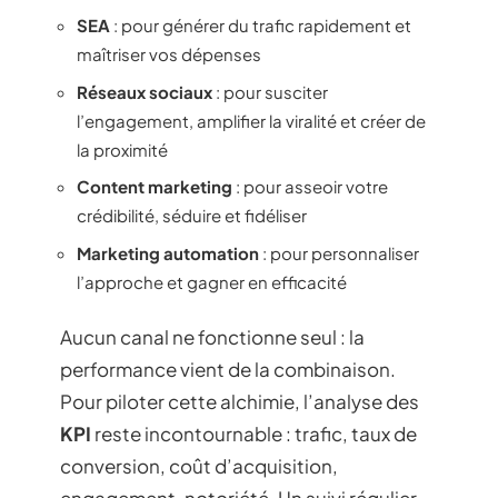
SEA
: pour générer du trafic rapidement et
maîtriser vos dépenses
Réseaux sociaux
: pour susciter
l’engagement, amplifier la viralité et créer de
la proximité
Content marketing
: pour asseoir votre
crédibilité, séduire et fidéliser
Marketing automation
: pour personnaliser
l’approche et gagner en efficacité
Aucun canal ne fonctionne seul : la
performance vient de la combinaison.
Pour piloter cette alchimie, l’analyse des
KPI
reste incontournable : trafic, taux de
conversion, coût d’acquisition,