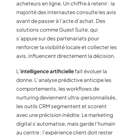
acheteurs en ligne. Un chiffre à retenir : la
majorité des internautes consulte les avis
avant de passer à l’acte d’achat. Des
solutions comme Guest Suite, qui
s’appuie sur des partenariats pour
renforcer la visibilité locale et collecter les
avis, influencent directement la décision.
L’
intelligence artificielle
fait évoluer la
donne. L’analyse prédictive anticipe les
comportements, les workflows de
nurturing deviennent ultra-personnalisés,
les outils CRM segmentent et scorent
avec une précision inédite. Le marketing
digital s’automatise, mais garde l’humain
au centre : l’expérience client doit rester