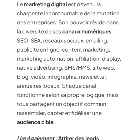
Le
marketing digital
est devenu la
charpente incontournable de la mutation
des entreprises. Son pouvoir réside dans
la diversité de ses
canaux numériques
:
SEO, SEA, réseaux sociaux, emailing,
publicité en ligne, content marketing,
marketing automation, affiliation, display,
native advertising, SMS/MMS, site web,
blog, vidéo, infographie, newsletter,
annuaires locaux. Chaque canal
fonctionne selon sa propre logique, mais
tous partagent un objectif commun :
rassembler, capter et fidéliser une
audience cible
.
Lire également :
Attirer des leads