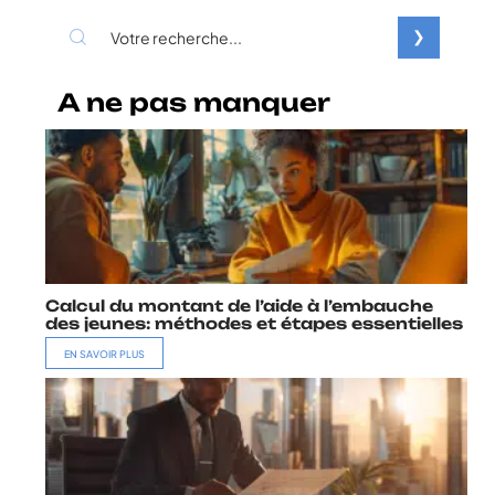
A ne pas manquer
Calcul du montant de l’aide à l’embauche
des jeunes: méthodes et étapes essentielles
EN SAVOIR PLUS