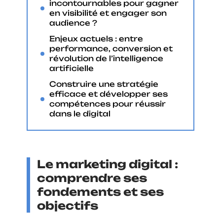
incontournables pour gagner
en visibilité et engager son
audience ?
Enjeux actuels : entre
performance, conversion et
révolution de l’intelligence
artificielle
Construire une stratégie
efficace et développer ses
compétences pour réussir
dans le digital
Le marketing digital :
comprendre ses
fondements et ses
objectifs