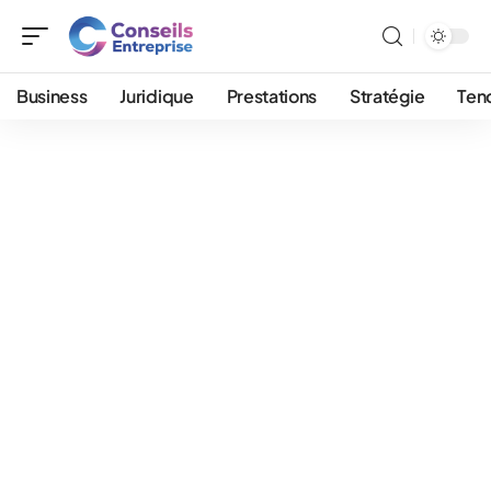
Business
Juridique
Prestations
Stratégie
Ten