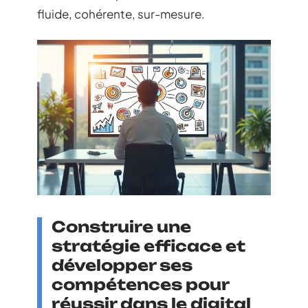
fluide, cohérente, sur-mesure.
Construire une
stratégie efficace et
développer ses
compétences pour
réussir dans le digital