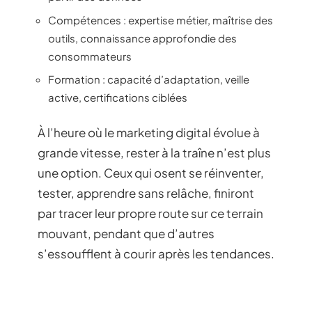
Compétences : expertise métier, maîtrise des
outils, connaissance approfondie des
consommateurs
Formation : capacité d’adaptation, veille
active, certifications ciblées
À l’heure où le marketing digital évolue à
grande vitesse, rester à la traîne n’est plus
une option. Ceux qui osent se réinventer,
tester, apprendre sans relâche, finiront
par tracer leur propre route sur ce terrain
mouvant, pendant que d’autres
s’essoufflent à courir après les tendances.