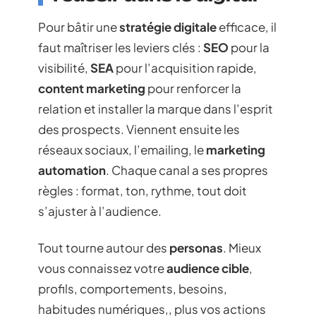
Pour bâtir une
stratégie digitale
efficace, il
faut maîtriser les leviers clés :
SEO
pour la
visibilité,
SEA
pour l’acquisition rapide,
content marketing
pour renforcer la
relation et installer la marque dans l’esprit
des prospects. Viennent ensuite les
réseaux sociaux, l’emailing, le
marketing
automation
. Chaque canal a ses propres
règles : format, ton, rythme, tout doit
s’ajuster à l’audience.
Tout tourne autour des
personas
. Mieux
vous connaissez votre
audience cible
,
profils, comportements, besoins,
habitudes numériques,, plus vos actions