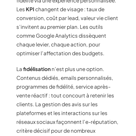
fidélité via une expérience personnalisée.
Les
KPI
changent de visage : taux de
conversion, coût par lead, valeur vie client
s’invitent au premier plan. Les outils
comme Google Analytics dissèquent
chaque levier, chaque action, pour
optimiser l’affectation des budgets.
La
fidélisation
n’est plus une option.
Contenus dédiés, emails personnalisés,
programmes de fidélité, service après-
vente réactif : tout concourt à retenir les
clients. La gestion des avis sur les
plateformes et les interactions sur les
réseaux sociaux façonnent l’e-réputation,
critère décisif pour de nombreux