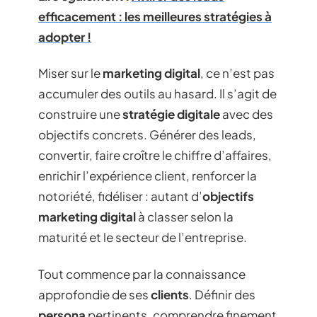
efficacement : les meilleures stratégies à
adopter !
Miser sur le
marketing digital
, ce n’est pas
accumuler des outils au hasard. Il s’agit de
construire une
stratégie digitale
avec des
objectifs concrets. Générer des leads,
convertir, faire croître le chiffre d’affaires,
enrichir l’expérience client, renforcer la
notoriété, fidéliser : autant d’
objectifs
marketing digital
à classer selon la
maturité et le secteur de l’entreprise.
Tout commence par la connaissance
approfondie de ses
clients
. Définir des
persona
pertinents, comprendre finement