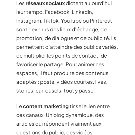
Les
réseaux sociaux
dictent aujourd’hui
leur tempo. Facebook, LinkedIn,
Instagram, TikTok, YouTube ou Pinterest
sont devenus des lieux d’échange, de
promotion, de dialogue et de publicité. Ils
permettent d’atteindre des publics variés,
de multiplier les points de contact, de
favoriser le partage. Pour animer ces
espaces, il faut produire des contenus
adaptés : posts, vidéos courtes, lives,
stories, carrousels, tout y passe.
Le
content marketing
tisse le lien entre
ces canaux. Un blog dynamique, des
articles qui répondent vraiment aux
questions du public, des vidéos