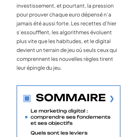
investissement, et pourtant, la pression
pour prouver chaque euro dépensé n’a
jamais été aussi forte. Les recettes d’hier
s’essoufflent, les algorithmes évoluent
plus vite que les habitudes, et le digital
devient un terrain de jeu où seuls ceux qui
comprennent les nouvelles règles tirent
leur épingle du jeu.
SOMMAIRE
Le marketing digital :
comprendre ses fondements
et ses objectifs
Quels sont les leviers