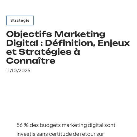
Stratégie
Objectifs Marketing
Digital : Définition, Enjeux
et Stratégies à
Connaître
11/10/2025
56 % des budgets marketing digital sont
investis sans certitude de retour sur