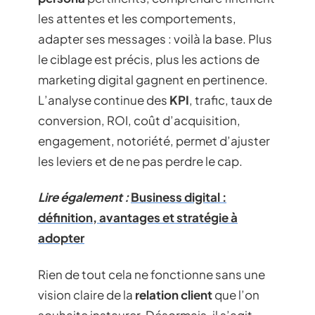
les attentes et les comportements,
adapter ses messages : voilà la base. Plus
le ciblage est précis, plus les actions de
marketing digital gagnent en pertinence.
L’analyse continue des
KPI
, trafic, taux de
conversion, ROI, coût d’acquisition,
engagement, notoriété, permet d’ajuster
les leviers et de ne pas perdre le cap.
Lire également :
Business digital :
définition, avantages et stratégie à
adopter
Rien de tout cela ne fonctionne sans une
vision claire de la
relation client
que l’on
souhaite instaurer. Désormais, il s’agit