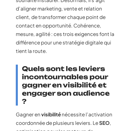
d’aligner marketing, vente et relation
client, de transformer chaque point de
contact en opportunité. Cohérence,
mesure, agilité : ces trois exigences font la
différence pour une stratégie digitale qui
tient la route.
Quels sont les leviers
incontournables pour
gagner en visibilité et
engager son audience
?
Gagner en
visibilité
nécessite l’activation
coordonnée de plusieurs leviers. Le
SEO
,