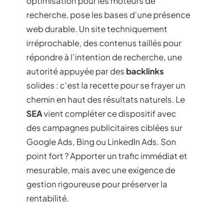
optimisation pour les moteurs de
recherche, pose les bases d’une présence
web durable. Un site techniquement
irréprochable, des contenus taillés pour
répondre à l’intention de recherche, une
autorité appuyée par des
backlinks
solides : c’est la recette pour se frayer un
chemin en haut des résultats naturels. Le
SEA
vient compléter ce dispositif avec
des campagnes publicitaires ciblées sur
Google Ads, Bing ou LinkedIn Ads. Son
point fort ? Apporter un trafic immédiat et
mesurable, mais avec une exigence de
gestion rigoureuse pour préserver la
rentabilité.