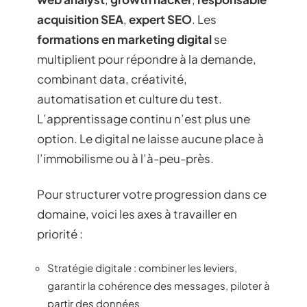
acquisition SEA
,
expert SEO
. Les
formations en marketing digital
se
multiplient pour répondre à la demande,
combinant data, créativité,
automatisation et culture du test.
L’apprentissage continu n’est plus une
option. Le digital ne laisse aucune place à
l’immobilisme ou à l’à-peu-près.
Pour structurer votre progression dans ce
domaine, voici les axes à travailler en
priorité :
Stratégie digitale : combiner les leviers,
garantir la cohérence des messages, piloter à
partir des données