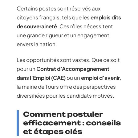
Certains postes sont réservés aux
citoyens français, tels que les
emplois dits
de souveraineté
. Ces rôles nécessitent
une grande rigueur et un engagement
envers la nation.
Les opportunités sont vastes. Que ce soit
pour un
Contrat d’Accompagnement
dans l’Emploi (CAE)
ou un
emploi d’avenir
,
la mairie de Tours offre des perspectives
diversifiées pour les candidats motivés.
Comment postuler
efficacement : conseils
et étapes clés