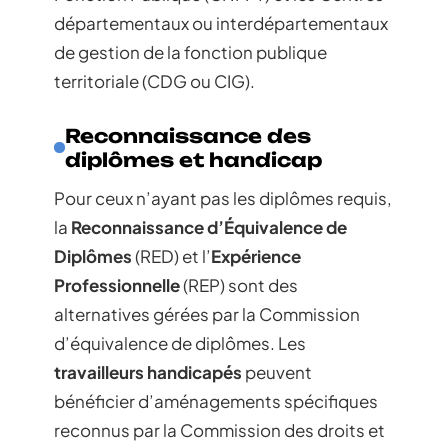
départementaux ou interdépartementaux
de gestion de la fonction publique
territoriale (CDG ou CIG).
Reconnaissance des
diplômes et handicap
Pour ceux n’ayant pas les diplômes requis,
la
Reconnaissance d’Équivalence de
Diplômes
(RED) et l’
Expérience
Professionnelle
(REP) sont des
alternatives gérées par la Commission
d’équivalence de diplômes. Les
travailleurs handicapés
peuvent
bénéficier d’aménagements spécifiques
reconnus par la Commission des droits et