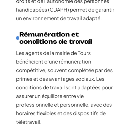
droits et de l’autonomie des personnes
handicapées (CDAPH) permet de garantir
un environnement de travail adapté.
Rémunération et
conditions de travail
Les agents de la mairie de Tours
bénéficient d’une rémunération
compétitive, souvent complétée par des
primes et des avantages sociaux. Les
conditions de travail sont adaptées pour
assurer un équilibre entre vie
professionnelle et personnelle, avec des
horaires flexibles et des dispositifs de
télétravail.