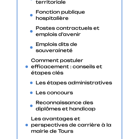
territoriale
Fonction publique
hospitalière
Postes contractuels et
emplois d’avenir
Emplois dits de
souveraineté
Comment postuler
efficacement : conseils et
étapes clés
Les étapes administratives
Les concours
Reconnaissance des
diplômes et handicap
Les avantages et
perspectives de carrière à la
mairie de Tours