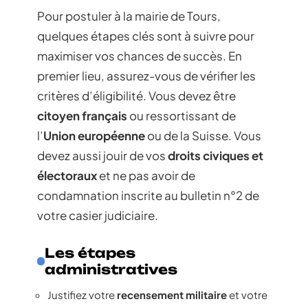
Pour postuler à la mairie de Tours,
quelques étapes clés sont à suivre pour
maximiser vos chances de succès. En
premier lieu, assurez-vous de vérifier les
critères d’éligibilité. Vous devez être
citoyen français
ou ressortissant de
l’
Union européenne
ou de la Suisse. Vous
devez aussi jouir de vos
droits civiques et
électoraux
et ne pas avoir de
condamnation inscrite au bulletin n°2 de
votre casier judiciaire.
Les étapes
administratives
Justifiez votre
recensement militaire
et votre