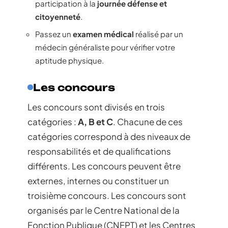
participation à la
journée défense et
citoyenneté
.
Passez un
examen médical
réalisé par un
médecin généraliste pour vérifier votre
aptitude physique.
Les concours
Les concours sont divisés en trois
catégories :
A, B et C
. Chacune de ces
catégories correspond à des niveaux de
responsabilités et de qualifications
différents. Les concours peuvent être
externes, internes ou constituer un
troisième concours. Les concours sont
organisés par le Centre National de la
Fonction Publique (CNFPT) et les Centres