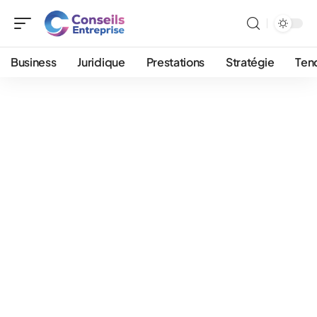
Business
Juridique
Prestations
Stratégie
Ten