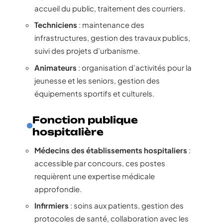
accueil du public, traitement des courriers.
Techniciens
: maintenance des
infrastructures, gestion des travaux publics,
suivi des projets d’urbanisme.
Animateurs
: organisation d’activités pour la
jeunesse et les seniors, gestion des
équipements sportifs et culturels.
Fonction publique
hospitalière
Médecins des établissements hospitaliers
:
accessible par concours, ces postes
requièrent une expertise médicale
approfondie.
Infirmiers
: soins aux patients, gestion des
protocoles de santé, collaboration avec les