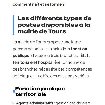
comment naît et se forme ?
Les différents types de
postes disponibles à la
mairie de Tours
La mairie de Tours propose une large
gamme de postes au sein de la
fonction
publique
, divisée en trois branches :
État,
territoriale et hospitalière
. Chacune de
ces branches nécessite des compétences
spécifiques et offre des missions variées.
Fonction publique
territoriale
Agents administratifs
: gestion des dossiers,