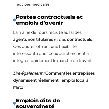
équipes médicales.
Postes contractuels et
emplois d’avenir
La mairie de Tours recrute aussi des
agents non titulaires
et des
contractuels
.
Ces postes offrent une flexibilité
intéressante pour ceux qui cherchent à
intégrer rapidement le marché du travail.
Lire également :
Comment les entreprises
dynamisent réellement l'emploi local à
Metz
Emplois dits de
souveraineté