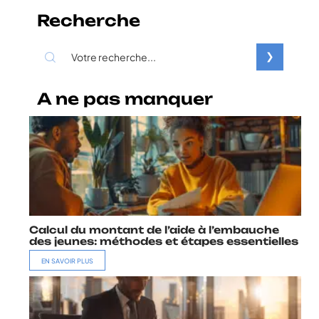
Recherche
A ne pas manquer
Calcul du montant de l’aide à l’embauche
des jeunes: méthodes et étapes essentielles
EN SAVOIR PLUS