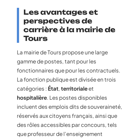
Les avantages et
perspectives de
carrière à la mairie de
Tours
La mairie de Tours propose une large
gamme de postes, tant pour les
fonctionnaires que pour les contractuels.
La fonction publique est divisée en trois
catégories :
État
,
territoriale
et
hospitalière
. Les postes disponibles
incluent des emplois dits de souveraineté,
réservés aux citoyens français, ainsi que
des rôles accessibles par concours, tels
que professeur de l’enseignement