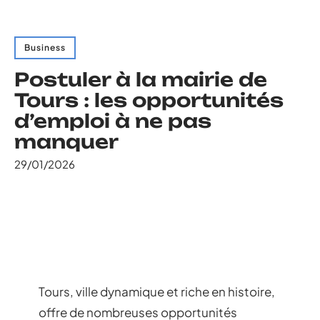
Business
Postuler à la mairie de
Tours : les opportunités
d’emploi à ne pas
manquer
29/01/2026
Tours, ville dynamique et riche en histoire,
offre de nombreuses opportunités