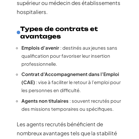
supérieur ou médecin des établissements
hospitaliers.
Types de contrats et
avantages
Emplois d’avenir
: destinés aux jeunes sans
qualification pour favoriser leur insertion
professionnelle.
Contrat d’Accompagnement dans l’Emploi
(CAE)
: vise à faciliter le retour à l’emploi pour
les personnes en difficulté.
Agents non titulaires
: souvent recrutés pour
des missions temporaires ou spécifiques.
Les agents recrutés bénéficient de
nombreux avantages tels que la stabilité