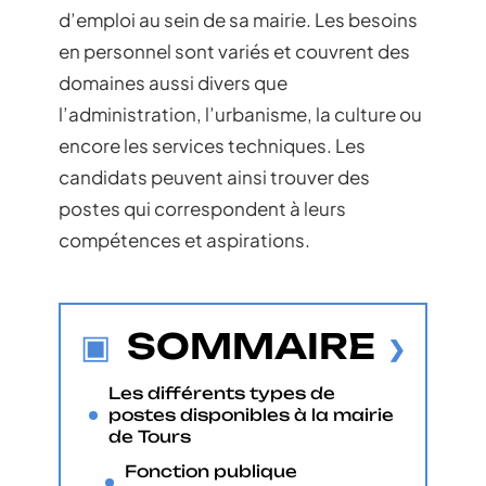
d’emploi au sein de sa mairie. Les besoins
en personnel sont variés et couvrent des
domaines aussi divers que
l’administration, l’urbanisme, la culture ou
encore les services techniques. Les
candidats peuvent ainsi trouver des
postes qui correspondent à leurs
compétences et aspirations.
SOMMAIRE
Les différents types de
postes disponibles à la mairie
de Tours
Fonction publique