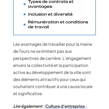
Types de contrats et
avantages
Inclusion et diversité
Rémunération et conditions
de travail
Les avantages de travailler pour la mairie
de Tours ne se limitent pas aux
perspectives de carrière. L’engagement
envers la collectivité et la participation
active au développement de la ville sont
des éléments attractifs pour ceux qui
souhaitent contribuer à une cause locale
et significative.
Lire également :
Culture d'entreprise :