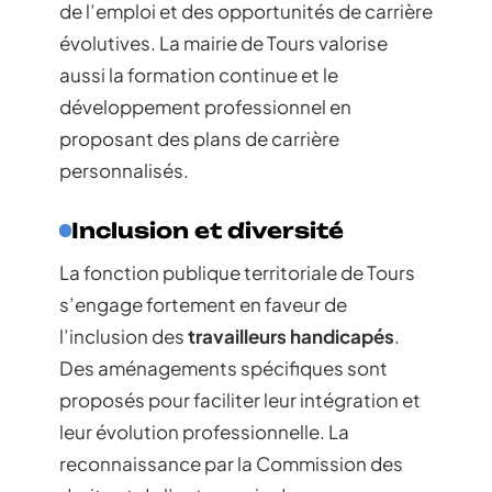
de l’emploi et des opportunités de carrière
évolutives. La mairie de Tours valorise
aussi la formation continue et le
développement professionnel en
proposant des plans de carrière
personnalisés.
Inclusion et diversité
La fonction publique territoriale de Tours
s’engage fortement en faveur de
l’inclusion des
travailleurs handicapés
.
Des aménagements spécifiques sont
proposés pour faciliter leur intégration et
leur évolution professionnelle. La
reconnaissance par la Commission des