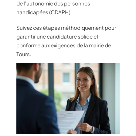
de l’autonomie des personnes
handicapées (CDAPH).
Suivez ces étapes méthodiquement pour
garantir une candidature solide et
conforme aux exigences de la mairie de
Tours.