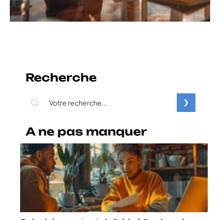
Recherche
A ne pas manquer