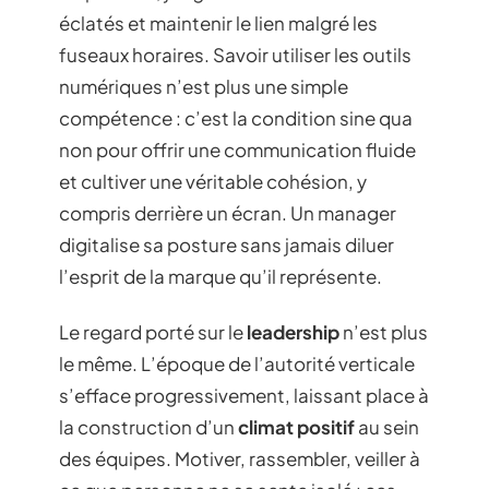
éclatés et maintenir le lien malgré les
fuseaux horaires. Savoir utiliser les outils
numériques n’est plus une simple
compétence : c’est la condition sine qua
non pour offrir une communication fluide
et cultiver une véritable cohésion, y
compris derrière un écran. Un manager
digitalise sa posture sans jamais diluer
l’esprit de la marque qu’il représente.
Le regard porté sur le
leadership
n’est plus
le même. L’époque de l’autorité verticale
s’efface progressivement, laissant place à
la construction d’un
climat positif
au sein
des équipes. Motiver, rassembler, veiller à