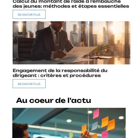
Calcul du montant de l’aide à l’embauche
des jeunes: méthodes et étapes essentielles
EN SAVOIR PLUS
Engagement de la responsabilité du
dirigeant : critères et procédures
EN SAVOIR PLUS
Au coeur de l'actu