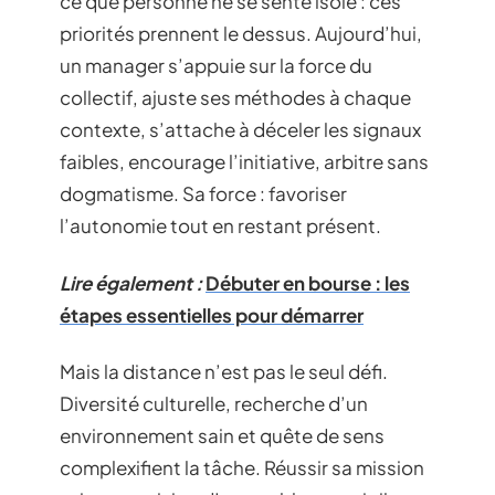
ce que personne ne se sente isolé : ces
priorités prennent le dessus. Aujourd’hui,
un manager s’appuie sur la force du
collectif, ajuste ses méthodes à chaque
contexte, s’attache à déceler les signaux
faibles, encourage l’initiative, arbitre sans
dogmatisme. Sa force : favoriser
l’autonomie tout en restant présent.
Lire également :
Débuter en bourse : les
étapes essentielles pour démarrer
Mais la distance n’est pas le seul défi.
Diversité culturelle, recherche d’un
environnement sain et quête de sens
complexifient la tâche. Réussir sa mission