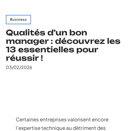
Business
Qualités d’un bon
manager : découvrez les
13 essentielles pour
réussir !
03/02/2026
Certaines entreprises valorisent encore
l’expertise technique au détriment des