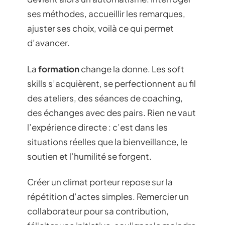
ses méthodes, accueillir les remarques,
ajuster ses choix, voilà ce qui permet
d’avancer.
La
formation
change la donne. Les soft
skills s’acquièrent, se perfectionnent au fil
des ateliers, des séances de coaching,
des échanges avec des pairs. Rien ne vaut
l’expérience directe : c’est dans les
situations réelles que la bienveillance, le
soutien et l’humilité se forgent.
Créer un climat porteur repose sur la
répétition d’actes simples. Remercier un
collaborateur pour sa contribution,