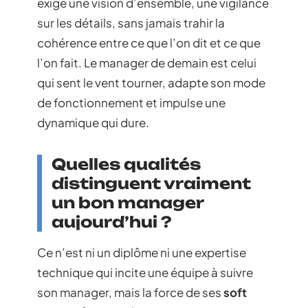
exige une vision d’ensemble, une vigilance
sur les détails, sans jamais trahir la
cohérence entre ce que l’on dit et ce que
l’on fait. Le manager de demain est celui
qui sent le vent tourner, adapte son mode
de fonctionnement et impulse une
dynamique qui dure.
Quelles qualités
distinguent vraiment
un bon manager
aujourd’hui ?
Ce n’est ni un diplôme ni une expertise
technique qui incite une équipe à suivre
son manager, mais la force de ses
soft