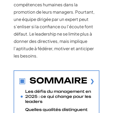
compétences humaines dans la
promotion de leurs managers. Pourtant,
une équipe dirigée par un expert peut
s’enliser si la confiance ou l’écoute font
défaut. Le leadership ne se limite plus à
donner des directives, mais implique
l’aptitude à fédérer, motiver et anticiper
les besoins.
SOMMAIRE
Les défis du management en
2025 : ce qui change pour les
leaders
Quelles qualités distinguent