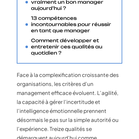
vraiment un bon manager
aujourd’hui ?
13 compétences
incontournables pour réussir
en tant que manager
Comment développer et
entretenir ces qualités au
quotidien ?
Face à la complexification croissante des
organisations, les critères d’un
management efficace évoluent. L’agilité,
la capacité à gérer l’incertitude et
l’intelligence émotionnelle prennent
désormais le pas sur la simple autorité ou
l’expérience. Treize qualités se
démarquent aujourd’hui comme