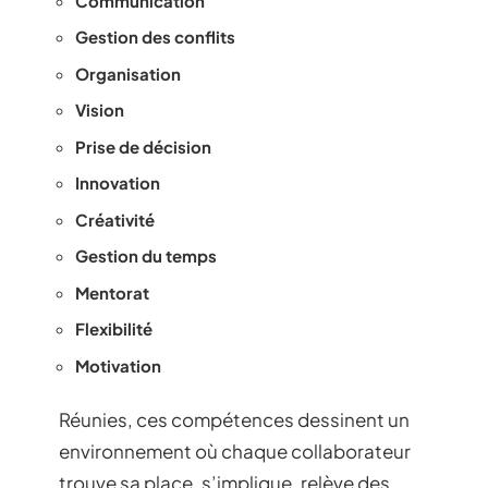
Communication
Gestion des conflits
Organisation
Vision
Prise de décision
Innovation
Créativité
Gestion du temps
Mentorat
Flexibilité
Motivation
Réunies, ces compétences dessinent un
environnement où chaque collaborateur
trouve sa place, s’implique, relève des