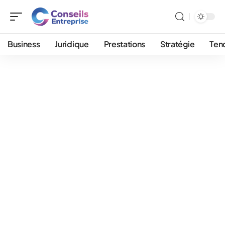
Business
Juridique
Prestations
Stratégie
Ten