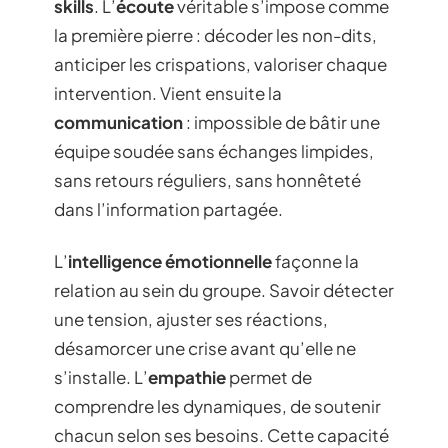
skills
. L’
écoute
véritable s’impose comme
la première pierre : décoder les non-dits,
anticiper les crispations, valoriser chaque
intervention. Vient ensuite la
communication
: impossible de bâtir une
équipe soudée sans échanges limpides,
sans retours réguliers, sans honnêteté
dans l’information partagée.
L’
intelligence émotionnelle
façonne la
relation au sein du groupe. Savoir détecter
une tension, ajuster ses réactions,
désamorcer une crise avant qu’elle ne
s’installe. L’
empathie
permet de
comprendre les dynamiques, de soutenir
chacun selon ses besoins. Cette capacité