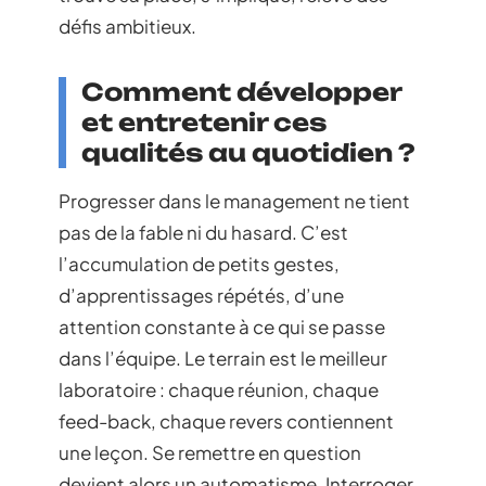
défis ambitieux.
Comment développer
et entretenir ces
qualités au quotidien ?
Progresser dans le management ne tient
pas de la fable ni du hasard. C’est
l’accumulation de petits gestes,
d’apprentissages répétés, d’une
attention constante à ce qui se passe
dans l’équipe. Le terrain est le meilleur
laboratoire : chaque réunion, chaque
feed-back, chaque revers contiennent
une leçon. Se remettre en question
devient alors un automatisme. Interroger