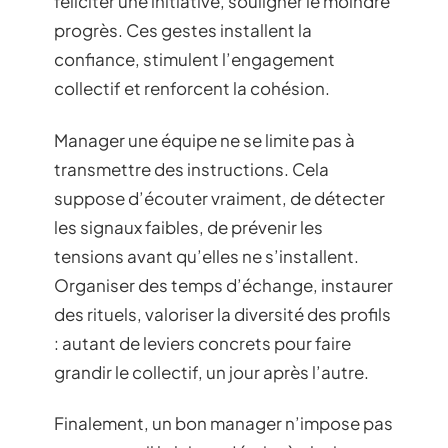
féliciter une initiative, souligner le moindre
progrès. Ces gestes installent la
confiance, stimulent l’engagement
collectif et renforcent la cohésion.
Manager une équipe ne se limite pas à
transmettre des instructions. Cela
suppose d’écouter vraiment, de détecter
les signaux faibles, de prévenir les
tensions avant qu’elles ne s’installent.
Organiser des temps d’échange, instaurer
des rituels, valoriser la diversité des profils
: autant de leviers concrets pour faire
grandir le collectif, un jour après l’autre.
Finalement, un bon manager n’impose pas