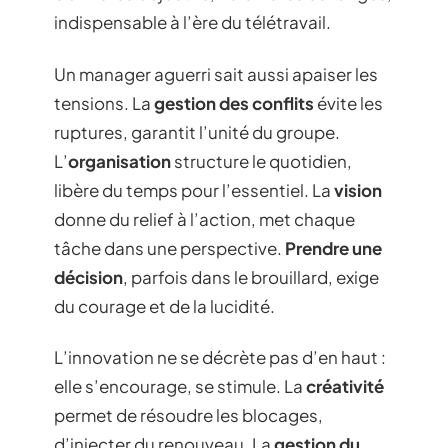
indispensable à l’ère du télétravail.
Un manager aguerri sait aussi apaiser les
tensions. La
gestion des conflits
évite les
ruptures, garantit l’unité du groupe.
L’
organisation
structure le quotidien,
libère du temps pour l’essentiel. La
vision
donne du relief à l’action, met chaque
tâche dans une perspective.
Prendre une
décision
, parfois dans le brouillard, exige
du courage et de la lucidité.
L’innovation ne se décrète pas d’en haut :
elle s’encourage, se stimule. La
créativité
permet de résoudre les blocages,
d’injecter du renouveau. La
gestion du