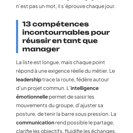
n’est pas un mot, il s’éprouve chaque jour.
13 compétences
incontournables pour
réussir en tant que
manager
La liste est longue, mais chaque point
répond à une exigence réelle du métier. Le
leadership
trace la route, fédère autour
d’un projet commun. L’
intelligence
émotionnelle
permet de saisir les
mouvements du groupe, d’ajuster sa
posture, de tenir la barre sous pression. La
communication
rend possible le partage,
clarifie les objectifs, fluidifie les échanges,