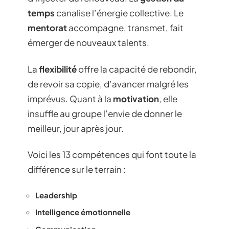
temps
canalise l’énergie collective. Le
mentorat
accompagne, transmet, fait
émerger de nouveaux talents.
La
flexibilité
offre la capacité de rebondir,
de revoir sa copie, d’avancer malgré les
imprévus. Quant à la
motivation
, elle
insuffle au groupe l’envie de donner le
meilleur, jour après jour.
Voici les 13 compétences qui font toute la
différence sur le terrain :
Leadership
Intelligence émotionnelle