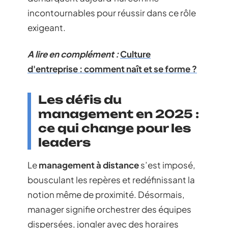
incontournables pour réussir dans ce rôle
exigeant.
A lire en complément :
Culture
d'entreprise : comment naît et se forme ?
Les défis du
management en 2025 :
ce qui change pour les
leaders
Le
management à distance
s’est imposé,
bousculant les repères et redéfinissant la
notion même de proximité. Désormais,
manager signifie orchestrer des équipes
dispersées, jongler avec des horaires