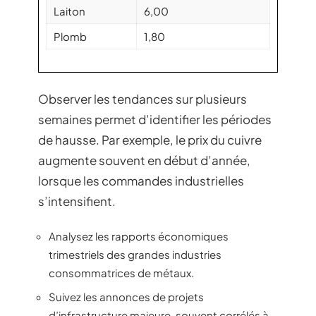
Laiton
6,00
Plomb
1,80
Observer les tendances sur plusieurs
semaines permet d’identifier les périodes
de hausse. Par exemple, le prix du cuivre
augmente souvent en début d’année,
lorsque les commandes industrielles
s’intensifient.
Analysez les rapports économiques
trimestriels des grandes industries
consommatrices de métaux.
Suivez les annonces de projets
d’infrastructure majeure, souvent corrélés à