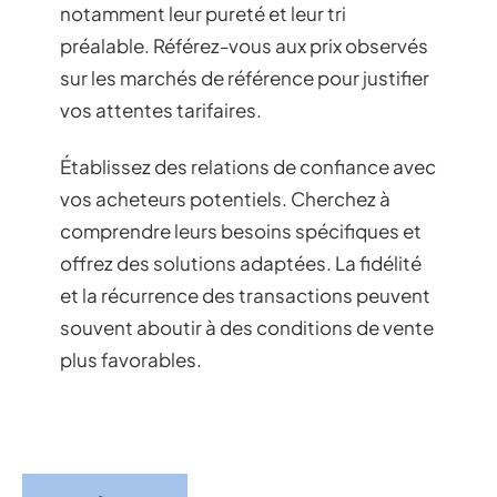
notamment leur pureté et leur tri
préalable. Référez-vous aux prix observés
sur les marchés de référence pour justifier
vos attentes tarifaires.
Établissez des relations de confiance avec
vos acheteurs potentiels. Cherchez à
comprendre leurs besoins spécifiques et
offrez des solutions adaptées. La fidélité
et la récurrence des transactions peuvent
souvent aboutir à des conditions de vente
plus favorables.