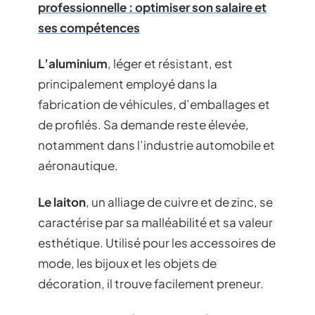
professionnelle : optimiser son salaire et
ses compétences
L’aluminium
, léger et résistant, est
principalement employé dans la
fabrication de véhicules, d’emballages et
de profilés. Sa demande reste élevée,
notamment dans l’industrie automobile et
aéronautique.
Le laiton
, un alliage de cuivre et de zinc, se
caractérise par sa malléabilité et sa valeur
esthétique. Utilisé pour les accessoires de
mode, les bijoux et les objets de
décoration, il trouve facilement preneur.