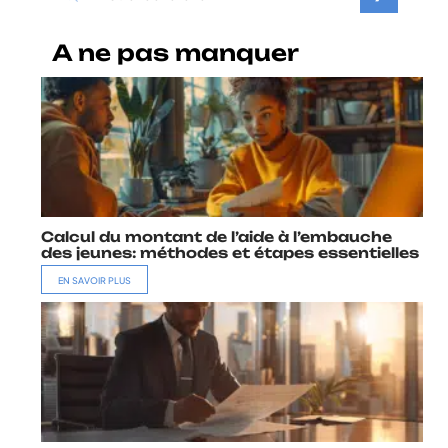
A ne pas manquer
Calcul du montant de l’aide à l’embauche
des jeunes: méthodes et étapes essentielles
EN SAVOIR PLUS