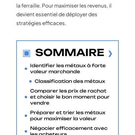
la ferraille. Pour maximiser les revenus, il
devient essentiel de déployer des
stratégies efficaces.
SOMMAIRE
Identifier les métaux à forte
valeur marchande
Classification des métaux
Comparer les prix de rachat
et choisir le bon moment pour
vendre
Préparer et trier les métaux
pour maximiser la valeur
Négocier efficacement avec
les acheteurs