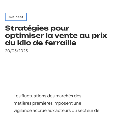
Business
Stratégies pour
optimiser la vente au prix
du kilo de ferraille
20/05/2025
Les fluctuations des marchés des
matières premières imposent une
vigilance accrue aux acteurs du secteur de