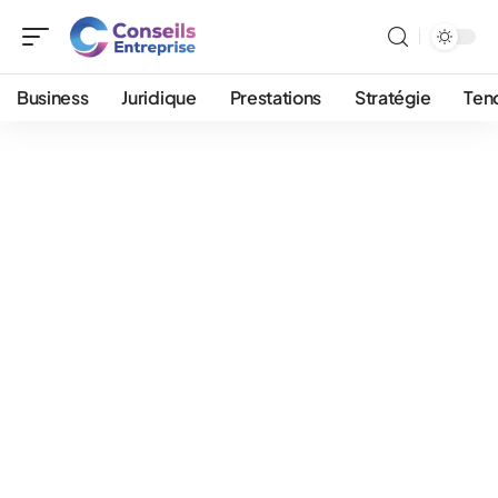
Business
Juridique
Prestations
Stratégie
Ten