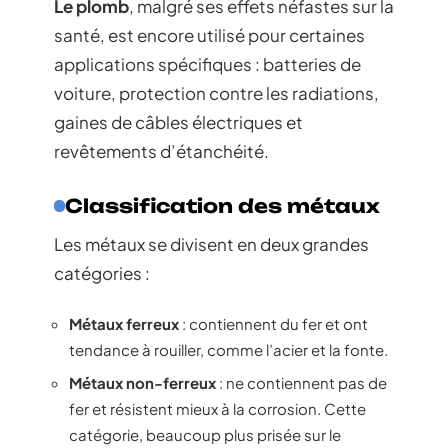
Le plomb
, malgré ses effets néfastes sur la
santé, est encore utilisé pour certaines
applications spécifiques : batteries de
voiture, protection contre les radiations,
gaines de câbles électriques et
revêtements d’étanchéité.
Classification des métaux
Les métaux se divisent en deux grandes
catégories :
Métaux ferreux
: contiennent du fer et ont
tendance à rouiller, comme l’acier et la fonte.
Métaux non-ferreux
: ne contiennent pas de
fer et résistent mieux à la corrosion. Cette
catégorie, beaucoup plus prisée sur le