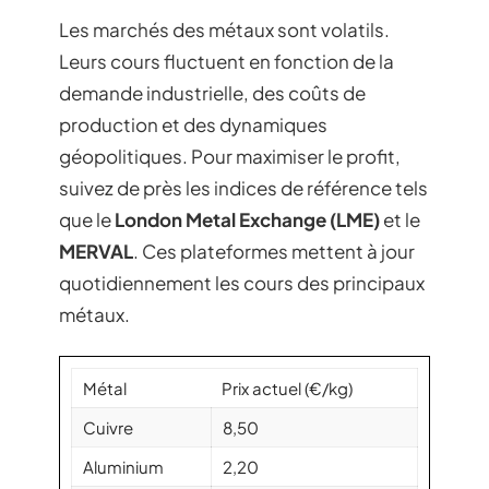
Les marchés des métaux sont volatils.
Leurs cours fluctuent en fonction de la
demande industrielle, des coûts de
production et des dynamiques
géopolitiques. Pour maximiser le profit,
suivez de près les indices de référence tels
que le
London Metal Exchange (LME)
et le
MERVAL
. Ces plateformes mettent à jour
quotidiennement les cours des principaux
métaux.
Métal
Prix actuel (€/kg)
Cuivre
8,50
Aluminium
2,20