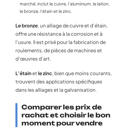
marché, inclut le cuivre, l’aluminium, le laiton,
le bronze, l’étain et le zinc.
Le bronze
, un alliage de cuivre et d’étain,
offre une résistance à la corrosion et à
l’usure. Il est prisé pour la fabrication de
roulements, de pièces de machines et
d’œuvres d’art.
L’étain
et
le zinc
, bien que moins courants,
trouvent des applications spécifiques
dans les alliages et la galvanisation.
Comparer les prix de
rachat et choisir le bon
moment pour vendre