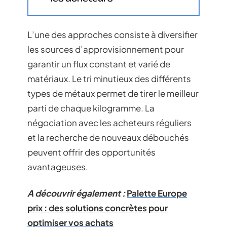
L’une des approches consiste à diversifier
les sources d’approvisionnement pour
garantir un flux constant et varié de
matériaux. Le tri minutieux des différents
types de métaux permet de tirer le meilleur
parti de chaque kilogramme. La
négociation avec les acheteurs réguliers
et la recherche de nouveaux débouchés
peuvent offrir des opportunités
avantageuses.
A découvrir également :
Palette Europe
prix : des solutions concrètes pour
optimiser vos achats