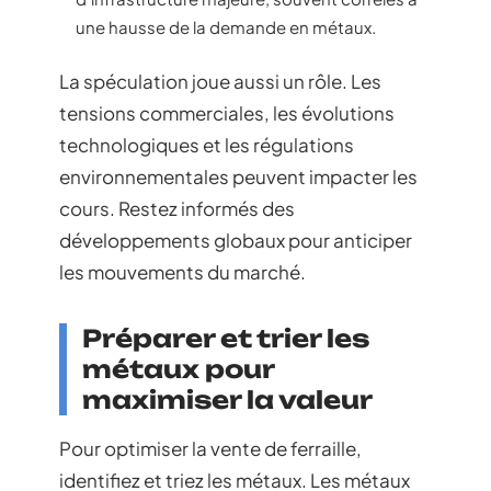
une hausse de la demande en métaux.
La spéculation joue aussi un rôle. Les
tensions commerciales, les évolutions
technologiques et les régulations
environnementales peuvent impacter les
cours. Restez informés des
développements globaux pour anticiper
les mouvements du marché.
Préparer et trier les
métaux pour
maximiser la valeur
Pour optimiser la vente de ferraille,
identifiez et triez les métaux. Les métaux