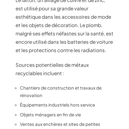
est utilisé pour sa grande valeur
esthétique dans les accessoires de mode
et les objets de décoration. Le plomb,
malgré ses effets néfastes sur la santé, est
encore utilisé dans les batteries de voiture
et les protections contre les radiations.
Sources potentielles de métaux
recyclables incluent :
Chantiers de construction et travaux de
rénovation
Équipements industriels hors service
Objets ménagers en fin de vie
Ventes aux enchères et sites de petites