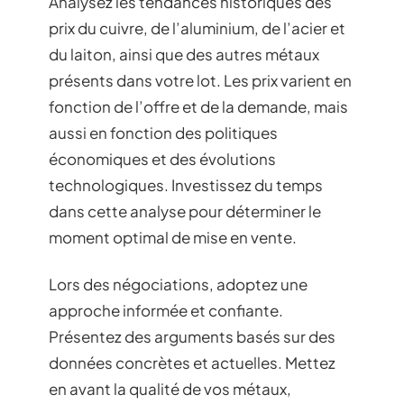
Analysez les tendances historiques des
prix du cuivre, de l’aluminium, de l’acier et
du laiton, ainsi que des autres métaux
présents dans votre lot. Les prix varient en
fonction de l’offre et de la demande, mais
aussi en fonction des politiques
économiques et des évolutions
technologiques. Investissez du temps
dans cette analyse pour déterminer le
moment optimal de mise en vente.
Lors des négociations, adoptez une
approche informée et confiante.
Présentez des arguments basés sur des
données concrètes et actuelles. Mettez
en avant la qualité de vos métaux,