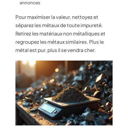
annonces
Pour maximiser la valeur, nettoyez et
séparez les métaux de toute impureté.
Retirez les matériaux non métalliques et
regroupez les métaux similaires. Plus le
métal est pur, plus il se vendra cher.