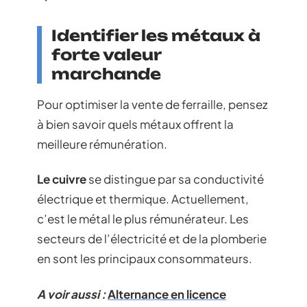
Identifier les métaux à
forte valeur
marchande
Pour optimiser la vente de ferraille, pensez
à bien savoir quels métaux offrent la
meilleure rémunération.
Le cuivre
se distingue par sa conductivité
électrique et thermique. Actuellement,
c’est le métal le plus rémunérateur. Les
secteurs de l’électricité et de la plomberie
en sont les principaux consommateurs.
A voir aussi :
Alternance en licence