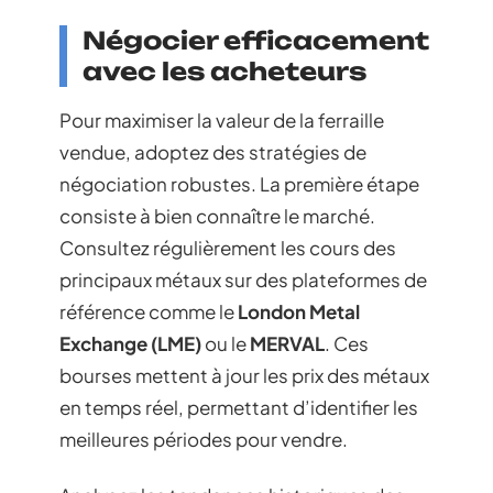
Négocier efficacement
avec les acheteurs
Pour maximiser la valeur de la ferraille
vendue, adoptez des stratégies de
négociation robustes. La première étape
consiste à bien connaître le marché.
Consultez régulièrement les cours des
principaux métaux sur des plateformes de
référence comme le
London Metal
Exchange (LME)
ou le
MERVAL
. Ces
bourses mettent à jour les prix des métaux
en temps réel, permettant d’identifier les
meilleures périodes pour vendre.